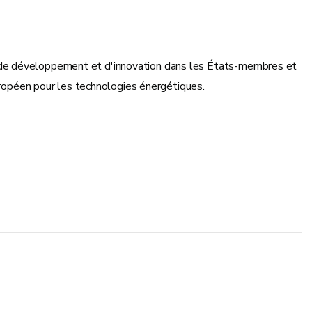
e, de développement et d'innovation dans les États-membres et
européen pour les technologies énergétiques.