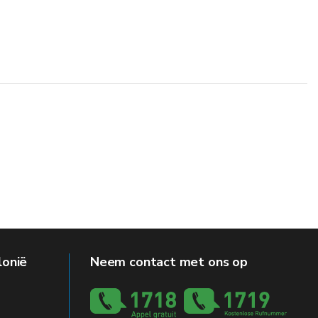
lonië
Neem contact met ons op