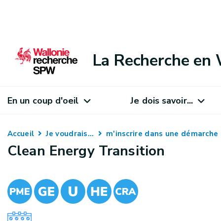
La Recherche en 
En un coup d'oeil
Je dois savoir...
Accueil
Je voudrais...
m'inscrire dans une démarche
Clean Energy Transition