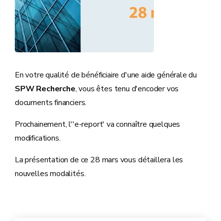
En votre qualité de bénéficiaire d'une aide générale du
SPW Recherche
, vous êtes tenu d'encoder vos
documents financiers.
Prochainement, l''e-report' va connaître quelques
modifications.
La présentation de ce 28 mars vous détaillera les
nouvelles modalités.