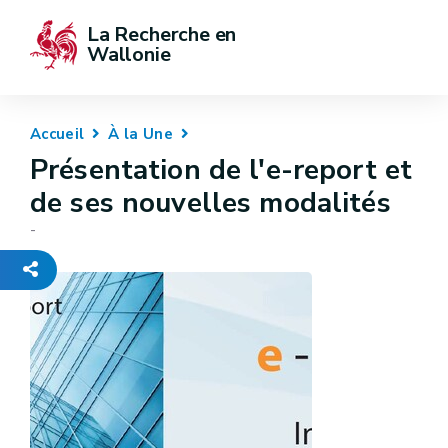
La Recherche en 
Wallonie
Accueil
À la Une
Présentation de l'e-report et
de ses nouvelles modalités
-