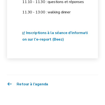
11.10 - 11.30 : questions et réponses
11.30 - 13.00 : walking dinner
Inscriptions à la séance d'informati
on sur l'e-report (Beez)
Retour à l'agenda