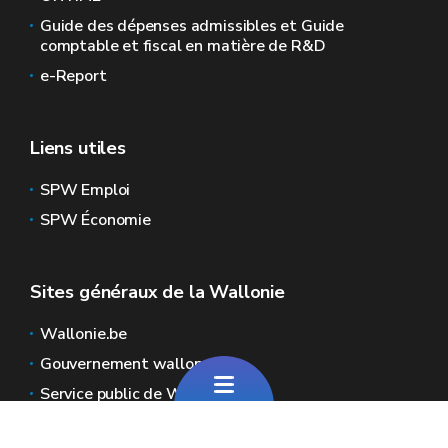
Guide des dépenses admissibles et Guide
comptable et fiscal en matière de R&D
e-Report
Liens utiles
SPW Emploi
SPW Économie
Sites généraux de la Wallonie
Wallonie.be
Gouvernement wallon
Service public de Wallonie
Wallex