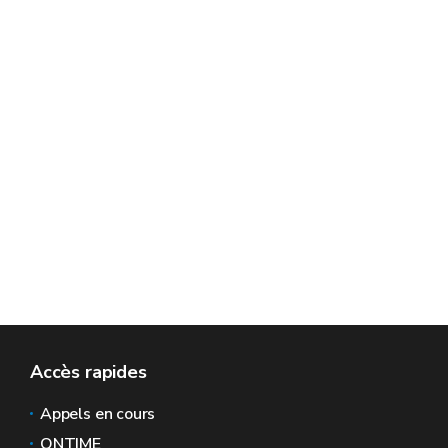
Accès rapides
Appels en cours
ONTIME