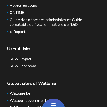
Appels en cours
ONTIME
Guide des dépenses admissibles et Guide
comptable et fiscal en matière de R&D
e-Report
Useful links
SPW Emploi
SPW Économie
Global sites of Wallonia
Wallonie.be
Walloon government