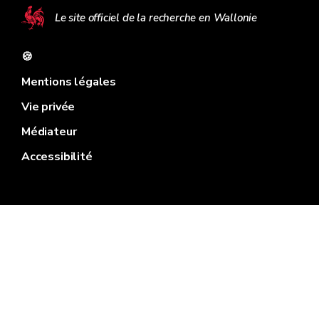
Le site officiel de la recherche en Wallonie
🍪
Mentions légales
Vie privée
Médiateur
Accessibilité