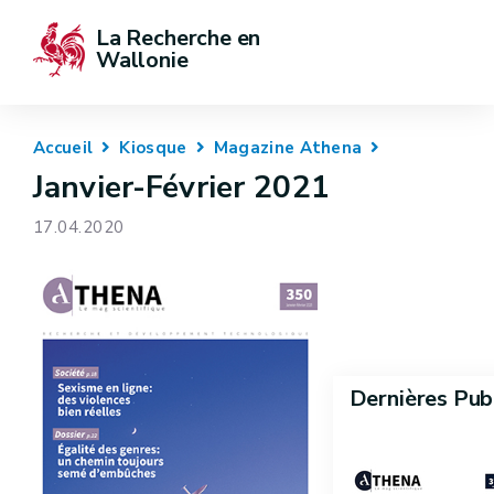
La Recherche en 
Wallonie
Accueil
Kiosque
Magazine Athena
Janvier-Février 2021
17.04.2020
Dernières Pub