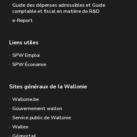
Guide des dépenses admissibles et Guide
comptable et fiscal en matière de R&D
e-Report
Liens utiles
SPW Emploi
SPW Économie
Sites généraux de la Wallonie
Wallonie.be
Gouvernement wallon
Service public de Wallonie
Wallex
Géoportail