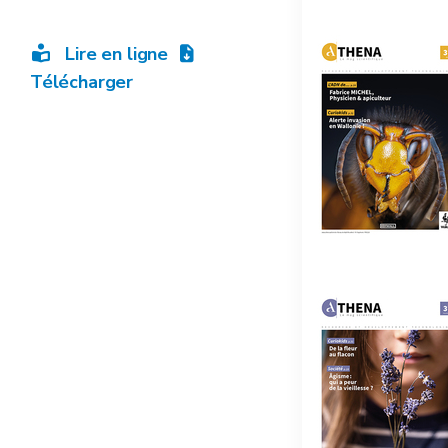
Lire en ligne
Télécharger