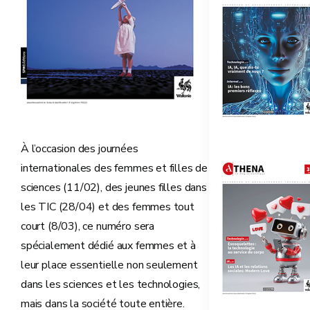
À l’occasion des journées
internationales des femmes et filles de
sciences (11/02), des jeunes filles dans
les TIC (28/04) et des femmes tout
court (8/03), ce numéro sera
spécialement dédié aux femmes et à
leur place essentielle non seulement
dans les sciences et les technologies,
mais dans la société toute entière.