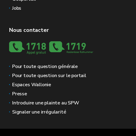
Jobs
Nous contacter
Pour toute question générale
Pour toute question sur le portail
Espaces Wallonie
Presse
Introduire une plainte au SPW
Signaler une irrégularité