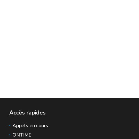
Accès rapides
Appels en cours
ONTIME