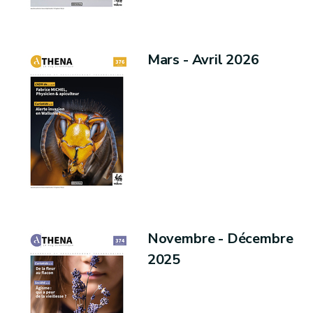
Mars - Avril 2026
Novembre - Décembre
2025