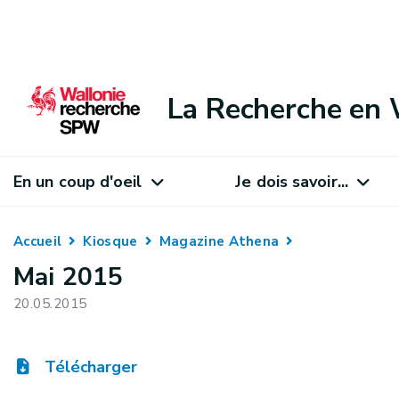
La Recherche en 
En un coup d'oeil
Je dois savoir...
Accueil
Kiosque
Magazine Athena
Mai 2015
20.05.2015
Télécharger