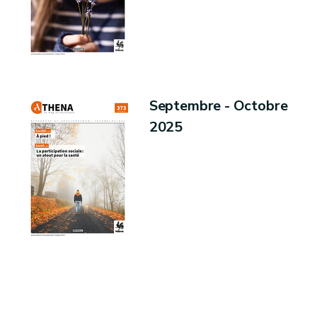
Septembre - Octobre
2025