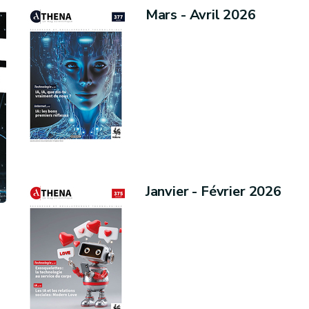
Mars - Avril 2026
Janvier - Février 2026