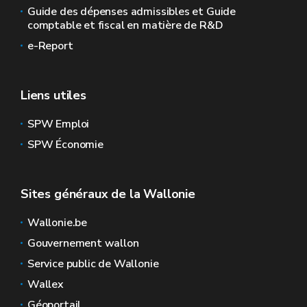
Guide des dépenses admissibles et Guide
comptable et fiscal en matière de R&D
e-Report
Liens utiles
SPW Emploi
SPW Économie
Sites généraux de la Wallonie
Wallonie.be
Gouvernement wallon
Service public de Wallonie
Wallex
Géoportail