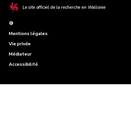
Le site officiel de la recherche en Wallonie
🍪
Mentions légales
Vie privée
Médiateur
Accessibilité