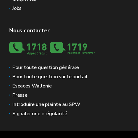
Jobs
Nous contacter
Pour toute question générale
Pour toute question sur le portail
Espaces Wallonie
Presse
Introduire une plainte au SPW
Signaler une irrégularité