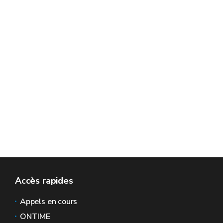
Accès rapides
Appels en cours
ONTIME