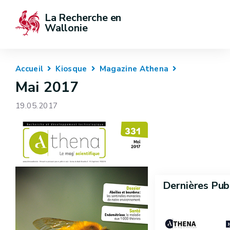
La Recherche en 
Wallonie
Accueil
Kiosque
Magazine Athena
Mai 2017
19.05.2017
Dernières Pub