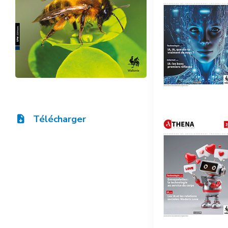
Télécharger