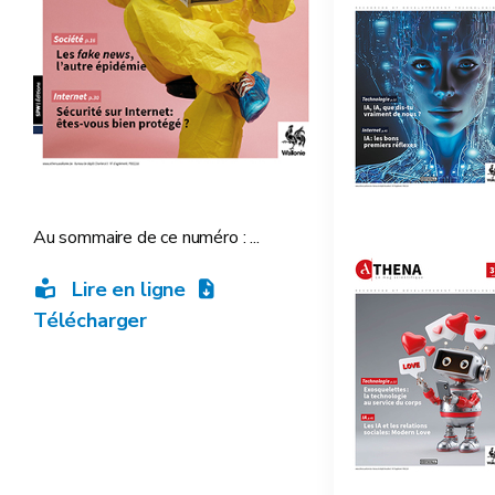
Au sommaire de ce numéro : ...
Lire en ligne
Télécharger