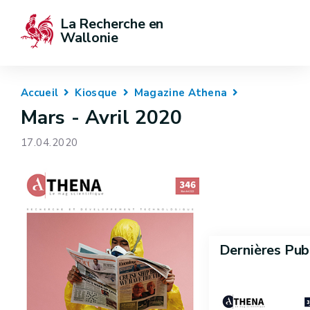
La Recherche en 
Wallonie
Accueil
Kiosque
Magazine Athena
Mars - Avril 2020
17.04.2020
Dernières Pub