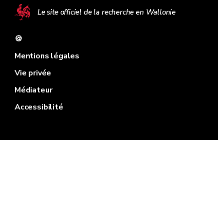
Le site officiel de la recherche en Wallonie
🍪
Mentions légales
Vie privée
Médiateur
Accessibilité