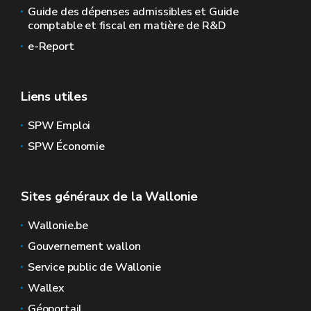
Guide des dépenses admissibles et Guide
comptable et fiscal en matière de R&D
e-Report
Liens utiles
SPW Emploi
SPW Économie
Sites généraux de la Wallonie
Wallonie.be
Gouvernement wallon
Service public de Wallonie
Wallex
Géoportail