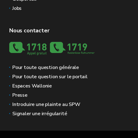
Jobs
Nous contacter
Pour toute question générale
Pour toute question sur le portail
Espaces Wallonie
Presse
Introduire une plainte au SPW
Signaler une irrégularité