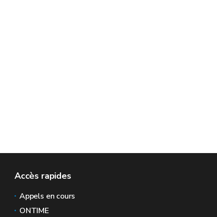
Accès rapides
Appels en cours
ONTIME