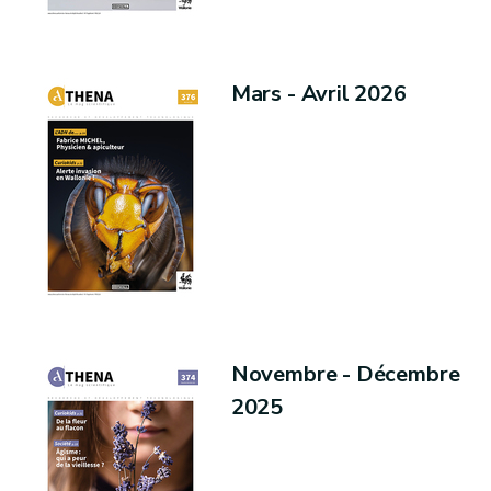
Mars - Avril 2026
Novembre - Décembre
2025