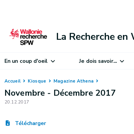
La Recherche en 
En un coup d'oeil
Je dois savoir...
Accueil
Kiosque
Magazine Athena
Novembre - Décembre 2017
20.12.2017
Télécharger