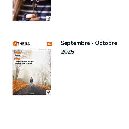
Septembre - Octobre
2025