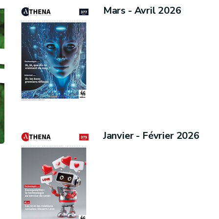
Mars - Avril 2026
Janvier - Février 2026