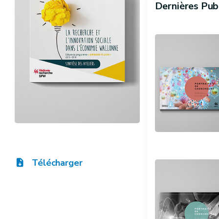
Dernières Pub
Télécharger