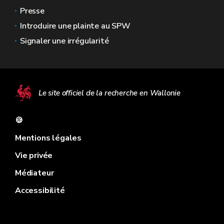
Presse
Introduire une plainte au SPW
Signaler une irrégularité
Le site officiel de la recherche en Wallonie
🍪
Mentions légales
Vie privée
Médiateur
Accessibilité