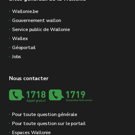
Wallonie.be
Gouvernement wallon
Service public de Wallonie
Wallex
Géoportail
Jobs
Nous contacter
Pour toute question générale
Pour toute question sur le portail
Espaces Wallonie