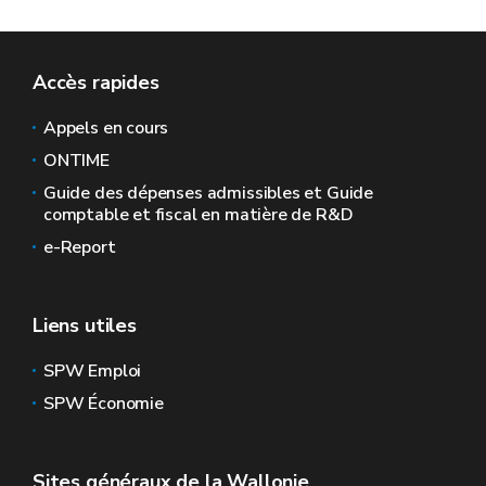
Accès rapides
Appels en cours
ONTIME
Guide des dépenses admissibles et Guide
comptable et fiscal en matière de R&D
e-Report
Liens utiles
SPW Emploi
SPW Économie
Sites généraux de la Wallonie