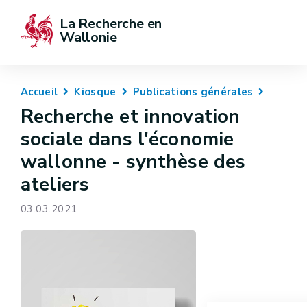
La Recherche en 
Wallonie
Accueil
Kiosque
Publications générales
Recherche et innovation
sociale dans l'économie
wallonne - synthèse des
ateliers
03.03.2021