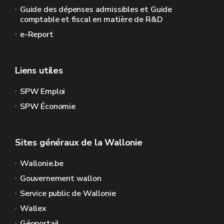
Guide des dépenses admissibles et Guide
comptable et fiscal en matière de R&D
e-Report
Liens utiles
SPW Emploi
SPW Économie
Sites généraux de la Wallonie
Wallonie.be
Gouvernement wallon
Service public de Wallonie
Wallex
Géoportail