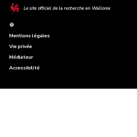
Le site officiel de la recherche en Wallonie
🍪
Mentions légales
Vie privée
Médiateur
Accessibilité