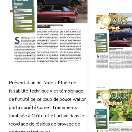
Présentation de l'aide « Étude de
faisabilité technique » et témoignage
de l'utilité de ce coup de pouce wallon
par la société Comet Traitements
localisée à Châtelet et active dans le
recyclage de résidus de broyage de