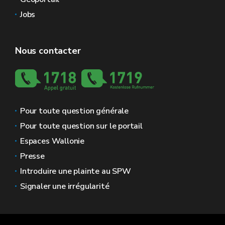
Jobs
Nous contacter
Pour toute question générale
Pour toute question sur le portail
Espaces Wallonie
Presse
Introduire une plainte au SPW
Signaler une irrégularité