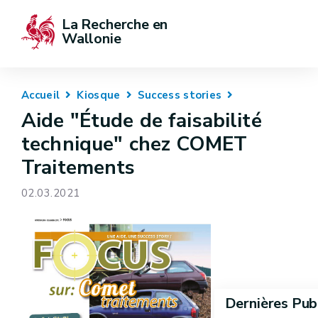
La Recherche en 
Wallonie
Accueil
Kiosque
Success stories
Aide "Étude de faisabilité
technique" chez COMET
Traitements
02.03.2021
Dernières Pub