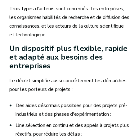
Trois types d'acteurs sont concernés : les entreprises,
les organismes habilités de recherche et de diffusion des
connaissances, et les acteurs de la culture scientifique
et technologique.
Un dispositif plus flexible, rapide
et adapté aux besoins des
entreprises
Le décret simplifie aussi concrètement les démarches
pour les porteurs de projets :
Des aides désormais possibles pour des projets pré-
industriels et des phases d'expérimentation ;
Une sélection en continu et des appels à projets plus
réactifs, pour réduire les délais ;