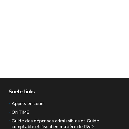
Snele links
Appels en cours
ONTIME
Guide des dépenses admissibles et Guide
comptable et fiscal en matière de R&D