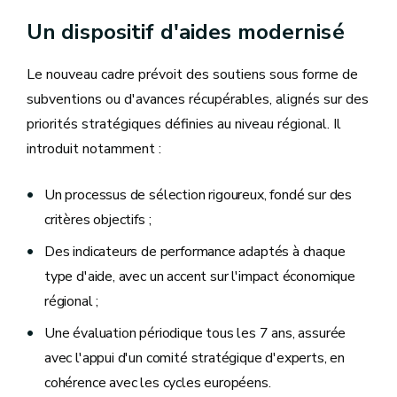
Un dispositif d'aides modernisé
Le nouveau cadre prévoit des soutiens sous forme de
subventions ou d'avances récupérables, alignés sur des
priorités stratégiques définies au niveau régional. Il
introduit notamment :
Un processus de sélection rigoureux, fondé sur des
critères objectifs ;
Des indicateurs de performance adaptés à chaque
type d'aide, avec un accent sur l'impact économique
régional ;
Une évaluation périodique tous les 7 ans, assurée
avec l'appui d'un comité stratégique d'experts, en
cohérence avec les cycles européens.