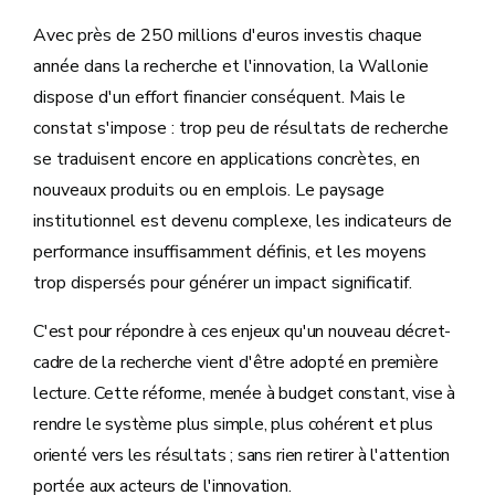
Avec près de 250 millions d'euros investis chaque
année dans la recherche et l'innovation, la Wallonie
dispose d'un effort financier conséquent. Mais le
constat s'impose : trop peu de résultats de recherche
se traduisent encore en applications concrètes, en
nouveaux produits ou en emplois. Le paysage
institutionnel est devenu complexe, les indicateurs de
performance insuffisamment définis, et les moyens
trop dispersés pour générer un impact significatif.
C'est pour répondre à ces enjeux qu'un nouveau décret-
cadre de la recherche vient d'être adopté en première
lecture. Cette réforme, menée à budget constant, vise à
rendre le système plus simple, plus cohérent et plus
orienté vers les résultats ; sans rien retirer à l'attention
portée aux acteurs de l'innovation.