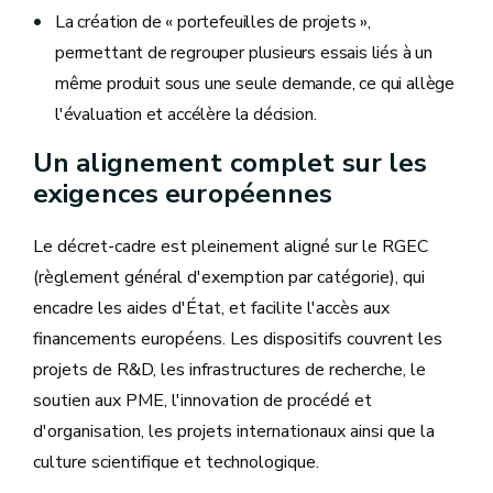
La création de « portefeuilles de projets »,
permettant de regrouper plusieurs essais liés à un
même produit sous une seule demande, ce qui allège
l'évaluation et accélère la décision.
Un alignement complet sur les
exigences européennes
Le décret-cadre est pleinement aligné sur le RGEC
(règlement général d'exemption par catégorie), qui
encadre les aides d'État, et facilite l'accès aux
financements européens. Les dispositifs couvrent les
projets de R&D, les infrastructures de recherche, le
soutien aux PME, l'innovation de procédé et
d'organisation, les projets internationaux ainsi que la
culture scientifique et technologique.