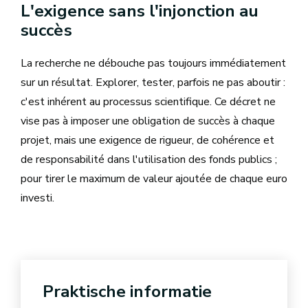
L'exigence sans l'injonction au
succès
La recherche ne débouche pas toujours immédiatement
sur un résultat. Explorer, tester, parfois ne pas aboutir :
c'est inhérent au processus scientifique. Ce décret ne
vise pas à imposer une obligation de succès à chaque
projet, mais une exigence de rigueur, de cohérence et
de responsabilité dans l'utilisation des fonds publics ;
pour tirer le maximum de valeur ajoutée de chaque euro
investi.
Praktische informatie