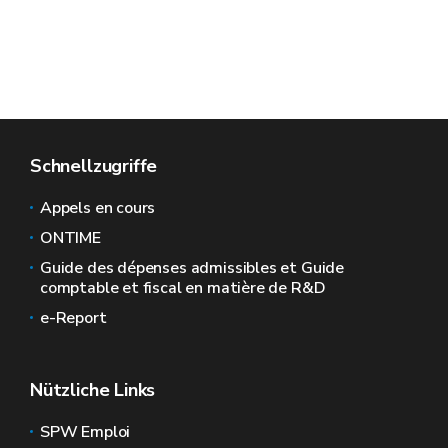
Schnellzugriffe
Appels en cours
ONTIME
Guide des dépenses admissibles et Guide
comptable et fiscal en matière de R&D
e-Report
Nützliche Links
SPW Emploi