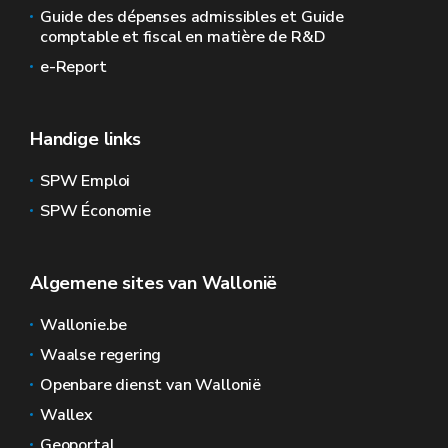
Guide des dépenses admissibles et Guide
comptable et fiscal en matière de R&D
e-Report
Handige links
SPW Emploi
SPW Économie
Algemene sites van Wallonië
Wallonie.be
Waalse regering
Openbare dienst van Wallonië
Wallex
Geoportal