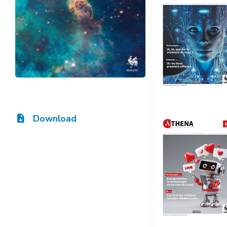
Download