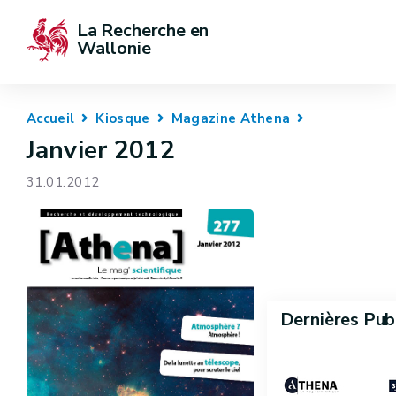
La Recherche en 
Wallonie
Accueil
Kiosque
Magazine Athena
Janvier 2012
31.01.2012
Dernières Pub