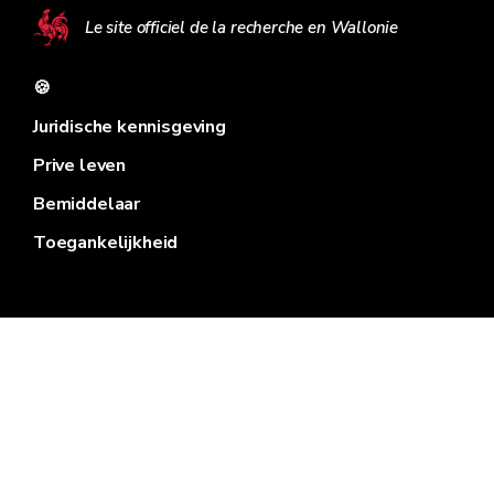
Le site officiel de la recherche en Wallonie
🍪
Juridische kennisgeving
Prive leven
Bemiddelaar
Toegankelijkheid