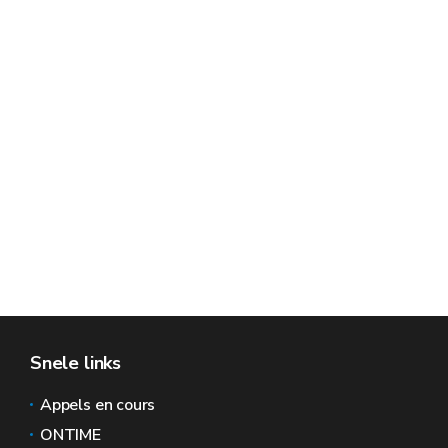
Snele links
Appels en cours
ONTIME