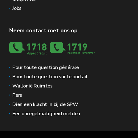
Jobs
Neem contact met ons op
Pour toute question générale
Pour toute question sur le portail
Wallonië Ruimtes
Pers
Dien een klacht in bij de SPW
Een onregelmatigheid melden