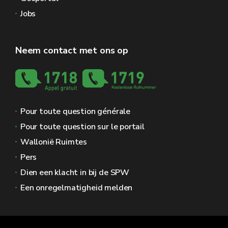
Jobs
Neem contact met ons op
Pour toute question générale
Pour toute question sur le portail
Wallonië Ruimtes
Pers
Dien een klacht in bij de SPW
Een onregelmatigheid melden