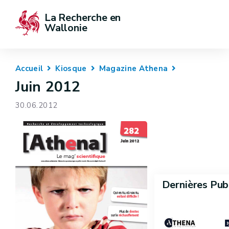
La Recherche en 
Wallonie
Accueil
Kiosque
Magazine Athena
Juin 2012
30.06.2012
Dernières Pub