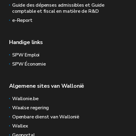
Guide des dépenses admissibles et Guide
comptable et fiscal en matière de R&D
e-Report
Handige links
SPW Emploi
SPW Économie
Algemene sites van Wallonië
Wallonie.be
Waalse regering
Openbare dienst van Wallonië
Wallex
Geoportal