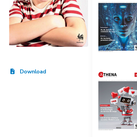
Download