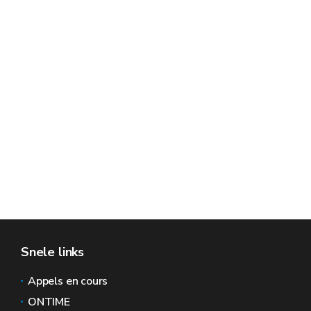
Snele links
Appels en cours
ONTIME