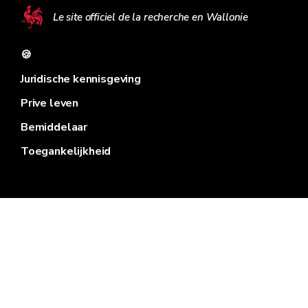
Le site officiel de la recherche en Wallonie
🍪
Juridische kennisgeving
Prive leven
Bemiddelaar
Toegankelijkheid