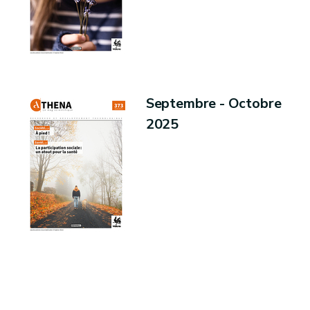
Septembre - Octobre
2025