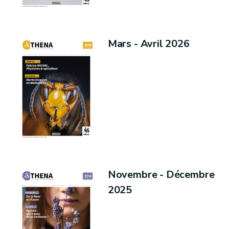
Mars - Avril 2026
Novembre - Décembre
2025