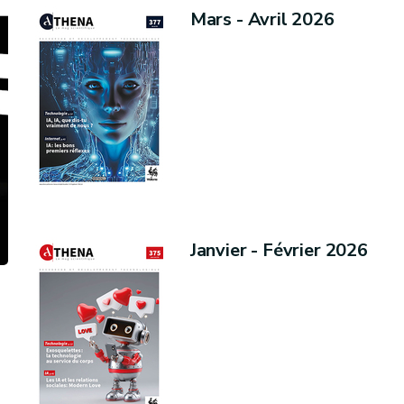
Mars - Avril 2026
Janvier - Février 2026