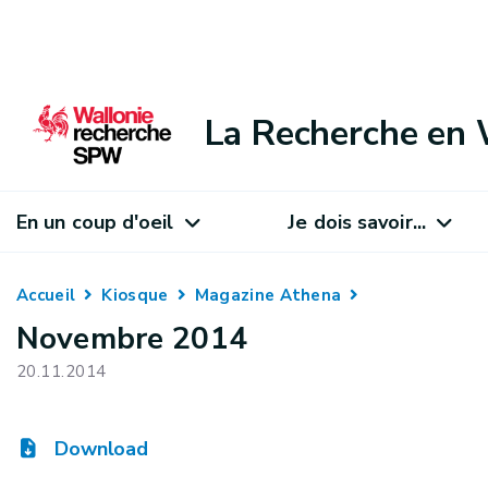
La Recherche en 
En un coup d'oeil
Je dois savoir...
Accueil
Kiosque
Magazine Athena
Novembre 2014
20.11.2014
Download