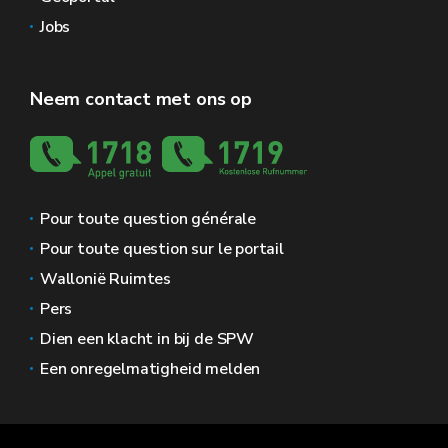
Jobs
Neem contact met ons op
Pour toute question générale
Pour toute question sur le portail
Wallonië Ruimtes
Pers
Dien een klacht in bij de SPW
Een onregelmatigheid melden