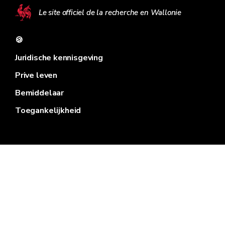
Le site officiel de la recherche en Wallonie
🍪
Juridische kennisgeving
Prive leven
Bemiddelaar
Toegankelijkheid