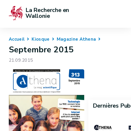
La Recherche en 
Wallonie
Accueil
Kiosque
Magazine Athena
Septembre 2015
21.09.2015
Dernières Pub