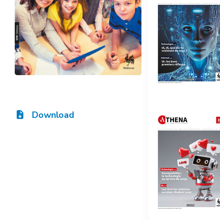
Download