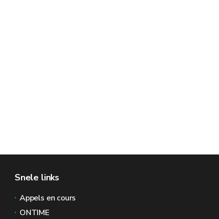
Snele links
Appels en cours
ONTIME