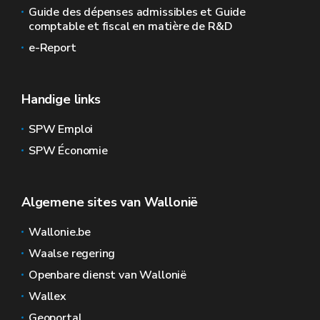
Guide des dépenses admissibles et Guide
comptable et fiscal en matière de R&D
e-Report
Handige links
SPW Emploi
SPW Économie
Algemene sites van Wallonië
Wallonie.be
Waalse regering
Openbare dienst van Wallonië
Wallex
Geoportal