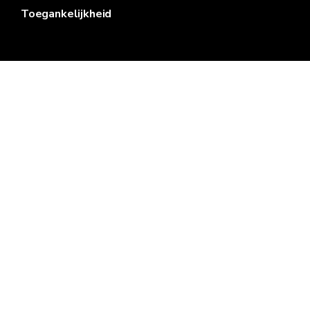
Toegankelijkheid