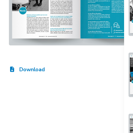
Download