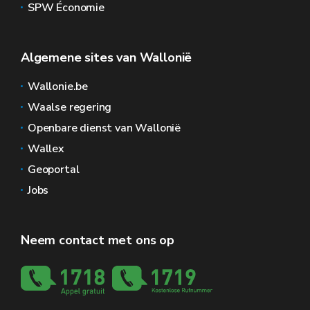
SPW Économie
Algemene sites van Wallonië
Wallonie.be
Waalse regering
Openbare dienst van Wallonië
Wallex
Geoportal
Jobs
Neem contact met ons op