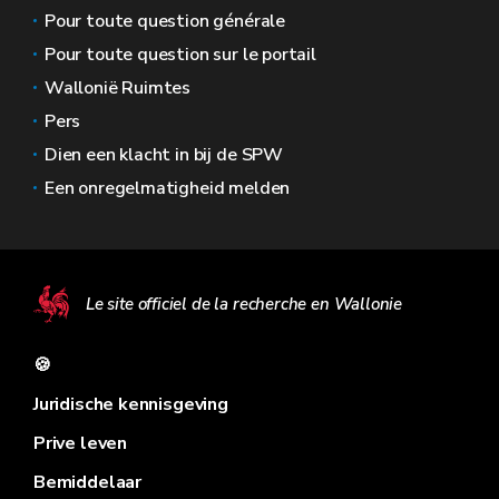
Pour toute question générale
Pour toute question sur le portail
Wallonië Ruimtes
Pers
Dien een klacht in bij de SPW
Een onregelmatigheid melden
Le site officiel de la recherche en Wallonie
🍪
Juridische kennisgeving
Prive leven
Bemiddelaar