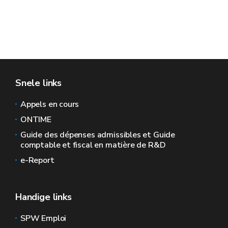
Snele links
Appels en cours
ONTIME
Guide des dépenses admissibles et Guide
comptable et fiscal en matière de R&D
e-Report
Handige links
SPW Emploi