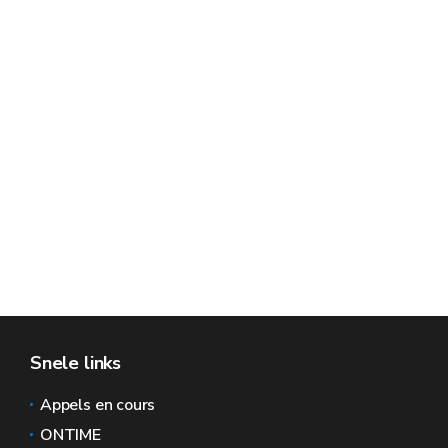
Snele links
Appels en cours
ONTIME