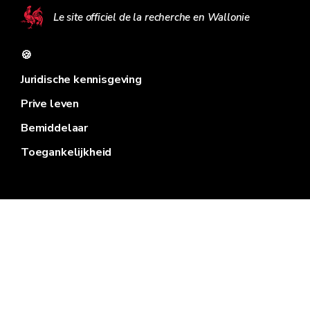
Le site officiel de la recherche en Wallonie
🍪
Juridische kennisgeving
Prive leven
Bemiddelaar
Toegankelijkheid