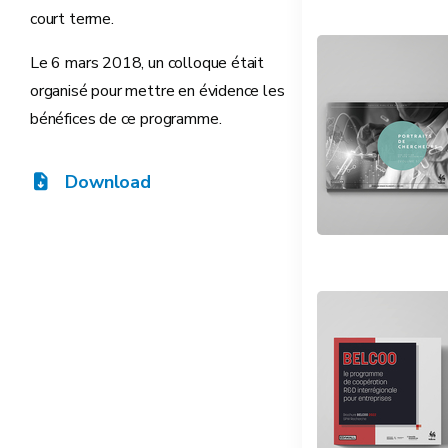
court terme.
Le 6 mars 2018, un colloque était
organisé pour mettre en évidence les
bénéfices de ce programme.
Download