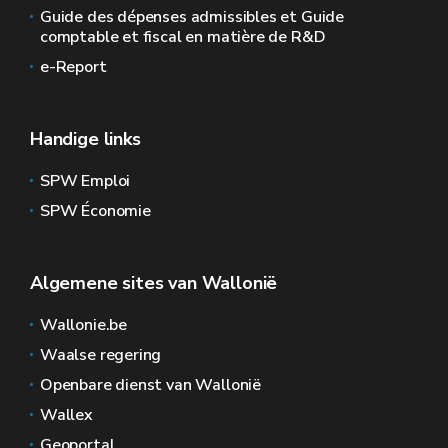
Guide des dépenses admissibles et Guide
comptable et fiscal en matière de R&D
e-Report
Handige links
SPW Emploi
SPW Économie
Algemene sites van Wallonië
Wallonie.be
Waalse regering
Openbare dienst van Wallonië
Wallex
Geoportal