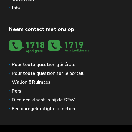
Jobs
Neem contact met ons op
Pour toute question générale
Pour toute question sur le portail
Wallonië Ruimtes
Pers
Dien een klacht in bij de SPW
Een onregelmatigheid melden