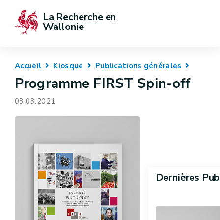
La Recherche en 
Wallonie
Accueil
Kiosque
Publications générales
Programme FIRST Spin-off
03.03.2021
Dernières Pub