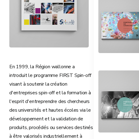
En 1999, la Région wallonne a
introduit le programme FIRST Spin-off
visant à soutenir la création
d'entreprises spin-off et la formation à
l'esprit d'entreprendre des chercheurs
des universités et hautes écoles via le
développement et la validation de
produits, procédés ou services destinés
à être valorisés industriellement à