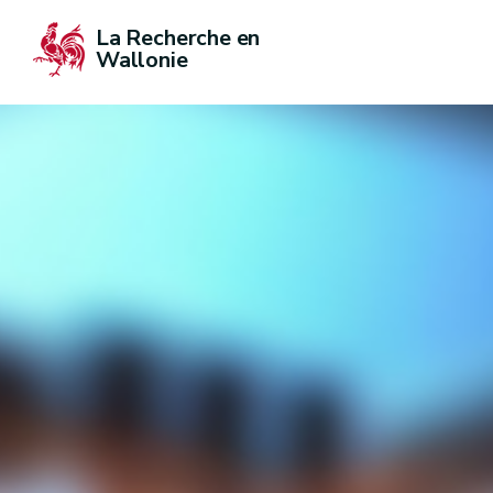
La Recherche en 
Wallonie