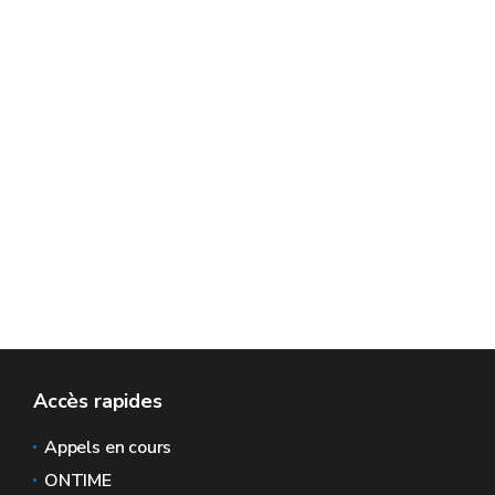
Accès rapides
Appels en cours
ONTIME