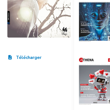
Télécharger