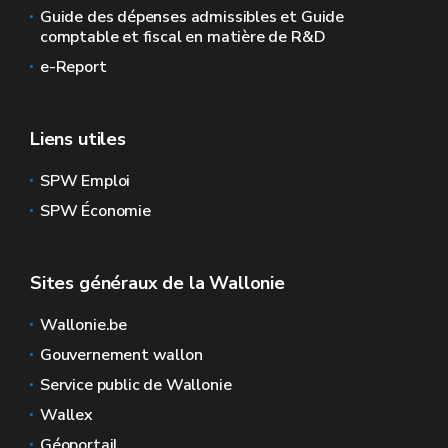
Guide des dépenses admissibles et Guide
comptable et fiscal en matière de R&D
e-Report
Liens utiles
SPW Emploi
SPW Économie
Sites généraux de la Wallonie
Wallonie.be
Gouvernement wallon
Service public de Wallonie
Wallex
Géoportail