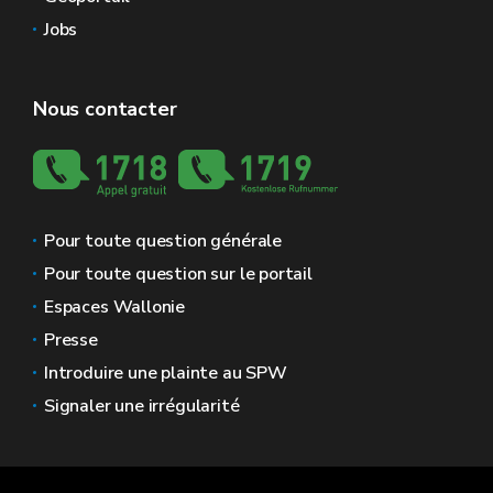
Jobs
Nous contacter
Pour toute question générale
Pour toute question sur le portail
Espaces Wallonie
Presse
Introduire une plainte au SPW
Signaler une irrégularité