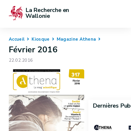
La Recherche en 
Wallonie
Accueil
Kiosque
Magazine Athena
Février 2016
22.02.2016
Dernières Pub