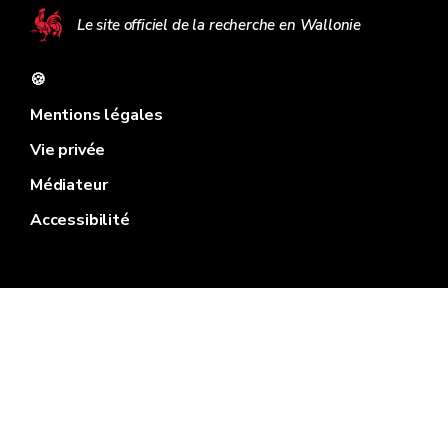
Le site officiel de la recherche en Wallonie
🍪
Mentions légales
Vie privée
Médiateur
Accessibilité