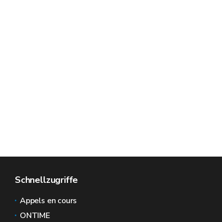
Schnellzugriffe
Appels en cours
ONTIME