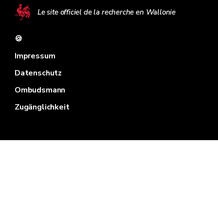
Le site officiel de la recherche en Wallonie
🍪
Impressum
Datenschutz
Ombudsmann
Zugänglichkeit