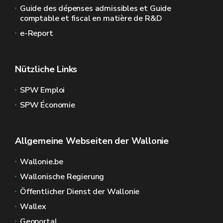
Guide des dépenses admissibles et Guide
comptable et fiscal en matière de R&D
e-Report
Nützliche Links
SPW Emploi
SPW Économie
Allgemeine Webseiten der Wallonie
Wallonie.be
Wallonische Regierung
Öffentlicher Dienst der Wallonie
Wallex
Geoportal