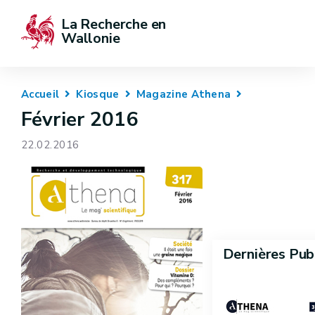
La Recherche en 
Wallonie
Accueil
Kiosque
Magazine Athena
Février 2016
22.02.2016
Dernières Pub