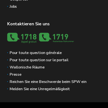
Jobs
Kontaktieren Sie uns
Pour toute question générale
Pour toute question sur le portail
Wallonische Räume
Presse
Reichen Sie eine Beschwerde beim SPW ein
Melden Sie eine Unregelmäßigkeit