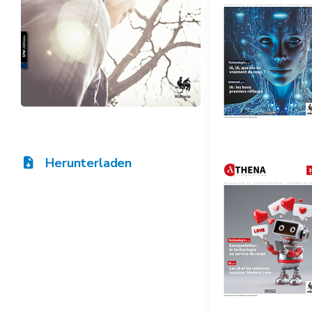
Herunterladen