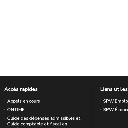
Accès rapides
Liens utiles
Appels en cours
SPW Emplo
ONTIME
SPW Écono
Guide des dépenses admissibles et
Guide comptable et fiscal en