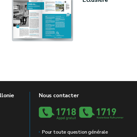
llonie
Nous contacter
Pour toute question générale