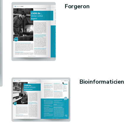
Forgeron
Bioinformaticien