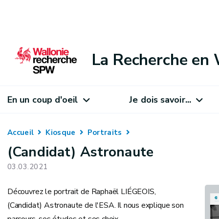
La Recherche en 
En un coup d'oeil
Je dois savoir...
Accueil
Kiosque
Portraits
(Candidat) Astronaute
03.03.2021
Découvrez le portrait de Raphaël LIÉGEOIS,
(Candidat) Astronaute de l'ESA. Il nous explique son