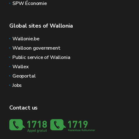
SPW Économie
Global sites of Wallonia
Wallonie.be
Walloon government
Public service of Wallonia
Wallex
Geoportal
Jobs
Contact us