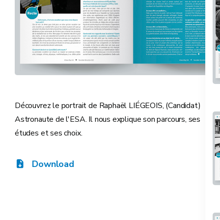
Découvrez le portrait de Raphaël LIÉGEOIS, (Candidat)
Astronaute de l'ESA. Il nous explique son parcours, ses
études et ses choix.
Download