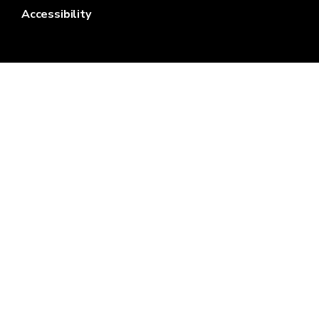
Accessibility