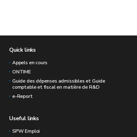
Quick links
Appels en cours
ONTIME
Guide des dépenses admissibles et Guide
comptable et fiscal en matière de R&D
e-Report
Useful links
SPW Emploi