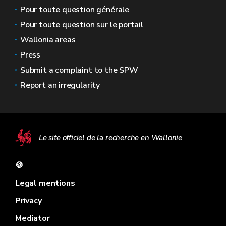
Pour toute question générale
Pour toute question sur le portail
Wallonia areas
Press
Submit a complaint to the SPW
Report an irregularity
Le site officiel de la recherche en Wallonie
🍪
Legal mentions
Privacy
Mediator