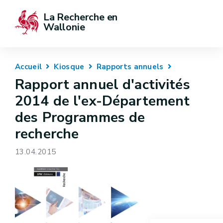
La Recherche en 
Wallonie
Accueil
Kiosque
Rapports annuels
Rapport annuel d'activités
2014 de l'ex-Département
des Programmes de
recherche
13.04.2015