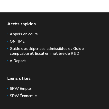
Accès rapides
Appels en cours
ONTIME
Guide des dépenses admissibles et Guide
comptable et fiscal en matière de R&D
e-Report
Liens utiles
SPW Emploi
SPW Économie