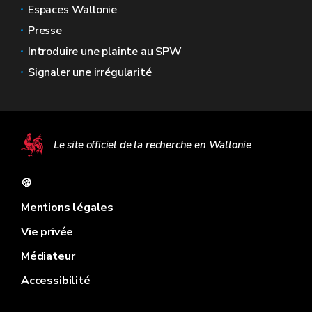
Espaces Wallonie
Presse
Introduire une plainte au SPW
Signaler une irrégularité
Le site officiel de la recherche en Wallonie
🍪
Mentions légales
Vie privée
Médiateur
Accessibilité