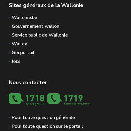
Sites généraux de la Wallonie
Wallonie.be
Gouvernement wallon
Service public de Wallonie
Wallex
Géoportail
Jobs
Nous contacter
Pour toute question générale
Pour toute question sur le portail