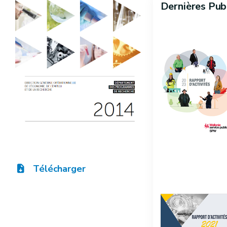
Dernières Pub
Télécharger