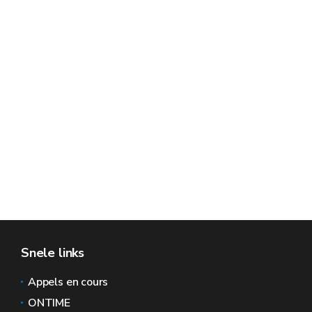
Snele links
Appels en cours
ONTIME