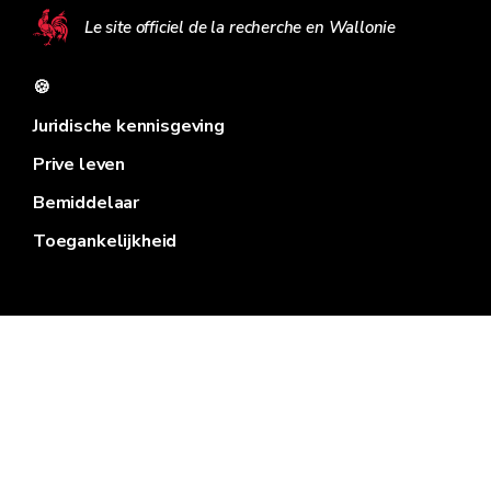
Le site officiel de la recherche en Wallonie
🍪
Juridische kennisgeving
Prive leven
Bemiddelaar
Toegankelijkheid