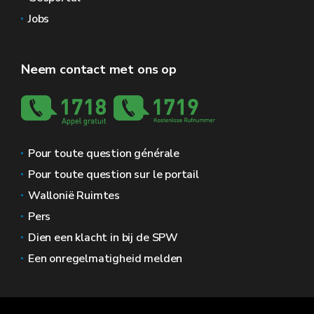
Jobs
Neem contact met ons op
Pour toute question générale
Pour toute question sur le portail
Wallonië Ruimtes
Pers
Dien een klacht in bij de SPW
Een onregelmatigheid melden