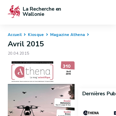
La Recherche en 
Wallonie
Accueil
Kiosque
Magazine Athena
Avril 2015
20.04.2015
Dernières Pub