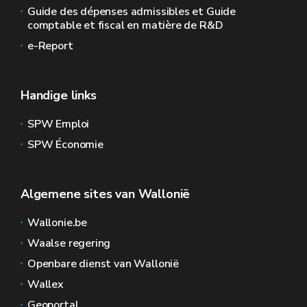
Guide des dépenses admissibles et Guide
comptable et fiscal en matière de R&D
e-Report
Handige links
SPW Emploi
SPW Économie
Algemene sites van Wallonië
Wallonie.be
Waalse regering
Openbare dienst van Wallonië
Wallex
Geoportal