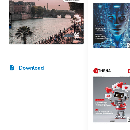
Download