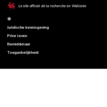
Le site officiel de la recherche en Wallonie
🍪
Juridische kennisgeving
Prive leven
Bemiddelaar
Toegankelijkheid