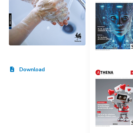
Download