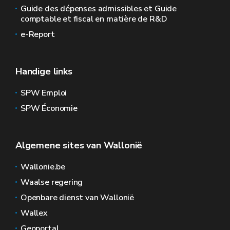
Guide des dépenses admissibles et Guide
comptable et fiscal en matière de R&D
e-Report
Handige links
SPW Emploi
SPW Économie
Algemene sites van Wallonië
Wallonie.be
Waalse regering
Openbare dienst van Wallonië
Wallex
Geoportal