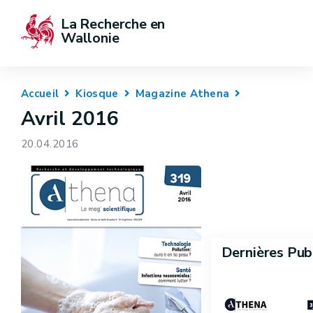
La Recherche en 
Wallonie
Accueil
Kiosque
Magazine Athena
Avril 2016
20.04.2016
Dernières Pub