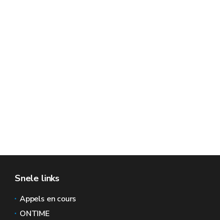
Snele links
Appels en cours
ONTIME