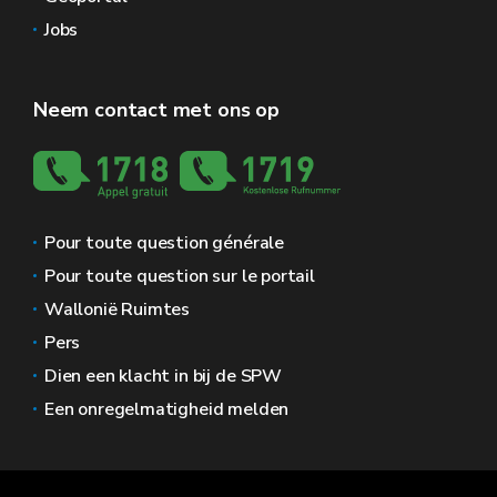
Jobs
Neem contact met ons op
Pour toute question générale
Pour toute question sur le portail
Wallonië Ruimtes
Pers
Dien een klacht in bij de SPW
Een onregelmatigheid melden