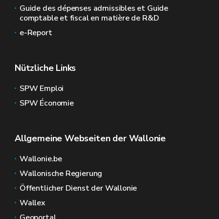
Guide des dépenses admissibles et Guide
comptable et fiscal en matière de R&D
e-Report
Nützliche Links
SPW Emploi
SPW Économie
Allgemeine Webseiten der Wallonie
Wallonie.be
Wallonische Regierung
Öffentlicher Dienst der Wallonie
Wallex
Geoportal