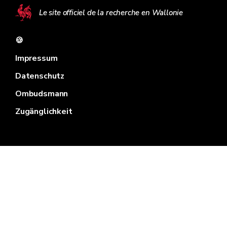
Le site officiel de la recherche en Wallonie
🍪
Impressum
Datenschutz
Ombudsmann
Zugänglichkeit