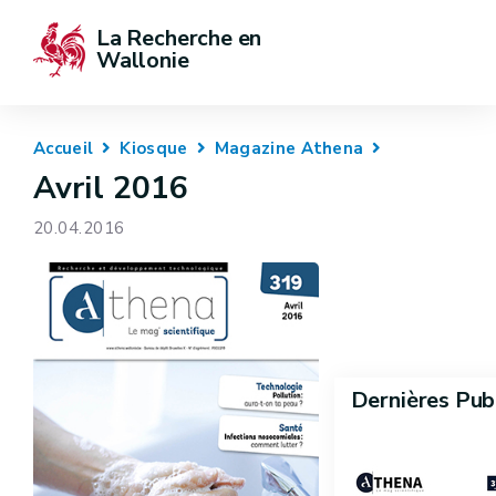
La Recherche en 
Wallonie
Accueil
Kiosque
Magazine Athena
Avril 2016
20.04.2016
Dernières Pub