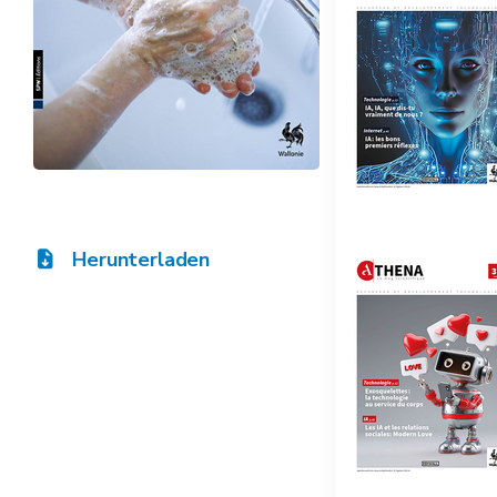
Herunterladen