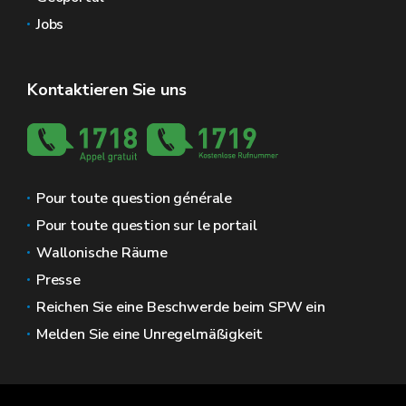
Jobs
Kontaktieren Sie uns
Pour toute question générale
Pour toute question sur le portail
Wallonische Räume
Presse
Reichen Sie eine Beschwerde beim SPW ein
Melden Sie eine Unregelmäßigkeit