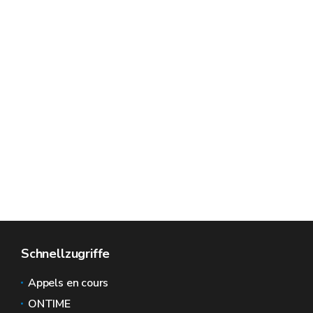
Schnellzugriffe
Appels en cours
ONTIME