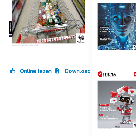
Online lezen
Download