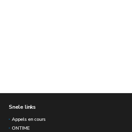
Snele links
Appels en cours
ONTIME