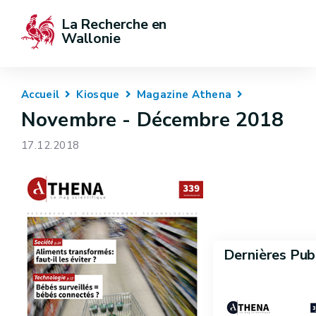
La Recherche en 
Wallonie
Accueil
Kiosque
Magazine Athena
Novembre - Décembre 2018
17.12.2018
Dernières Pub