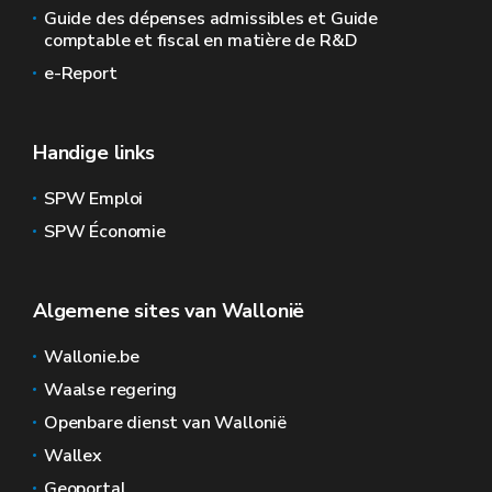
Guide des dépenses admissibles et Guide
comptable et fiscal en matière de R&D
e-Report
Handige links
SPW Emploi
SPW Économie
Algemene sites van Wallonië
Wallonie.be
Waalse regering
Openbare dienst van Wallonië
Wallex
Geoportal