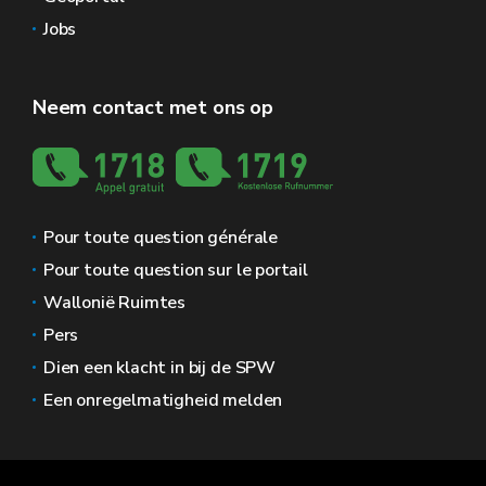
Jobs
Neem contact met ons op
Pour toute question générale
Pour toute question sur le portail
Wallonië Ruimtes
Pers
Dien een klacht in bij de SPW
Een onregelmatigheid melden