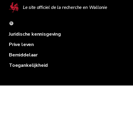
Le site officiel de la recherche en Wallonie
🍪
Juridische kennisgeving
Prive leven
Bemiddelaar
Toegankelijkheid