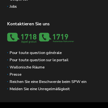
Jobs
Kontaktieren Sie uns
Pour toute question générale
Pour toute question sur le portail
Wallonische Räume
Presse
Reichen Sie eine Beschwerde beim SPW ein
Melden Sie eine Unregelmäßigkeit