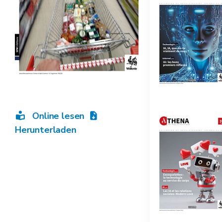
Online lesen
Herunterladen