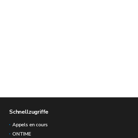
Schnellzugriffe
Appels en cours
ONTIME