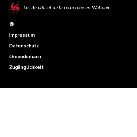
Le site officiel de la recherche en Wallonie
🍪
Impressum
Datenschutz
Ombudsmann
Zugänglichkeit