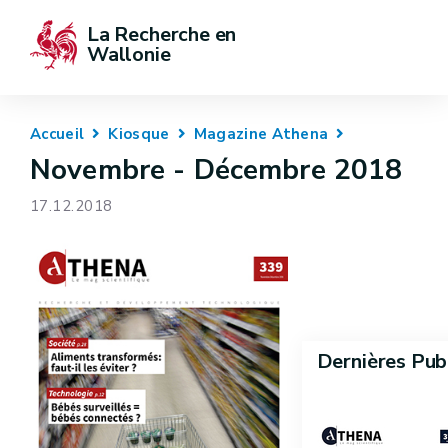
La Recherche en 
Wallonie
Accueil
Kiosque
Magazine Athena
Novembre - Décembre 2018
17.12.2018
Dernières Pub