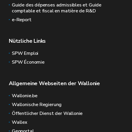
Guide des dépenses admissibles et Guide
comptable et fiscal en matière de R&D
e-Report
Nützliche Links
SPW Emploi
SPW Économie
Allgemeine Webseiten der Wallonie
Wallonie.be
Wallonische Regierung
Öffentlicher Dienst der Wallonie
Wallex
Geoportal