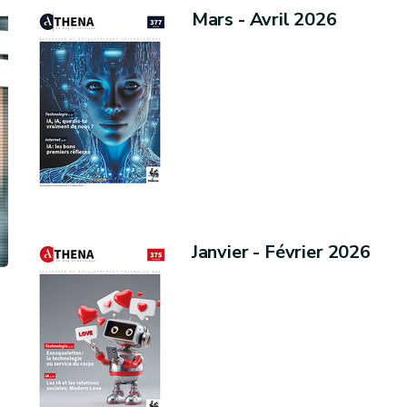
Mars - Avril 2026
Janvier - Février 2026