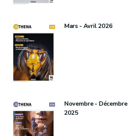
Mars - Avril 2026
Novembre - Décembre
2025