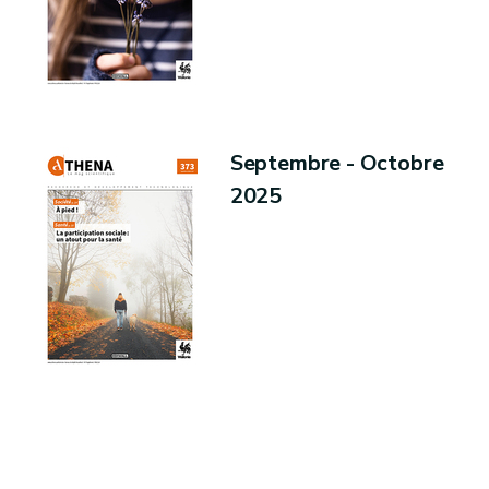
Septembre - Octobre
2025