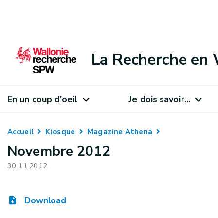
La Recherche en 
En un coup d'oeil
Je dois savoir...
Accueil
Kiosque
Magazine Athena
Novembre 2012
30.11.2012
Download