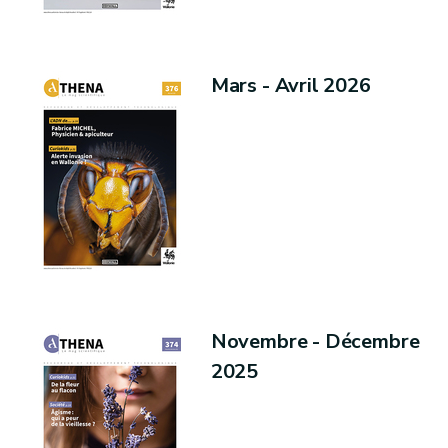
Mars - Avril 2026
Novembre - Décembre
2025