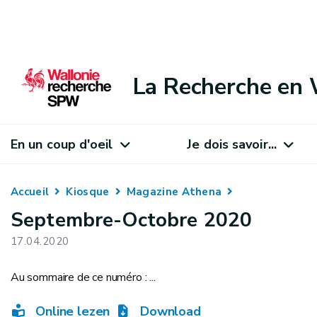
La Recherche en 
En un coup d'oeil
Je dois savoir...
Accueil
Kiosque
Magazine Athena
Septembre-Octobre 2020
17.04.2020
Au sommaire de ce numéro : ...
Online lezen
Download