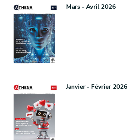
Mars - Avril 2026
Janvier - Février 2026