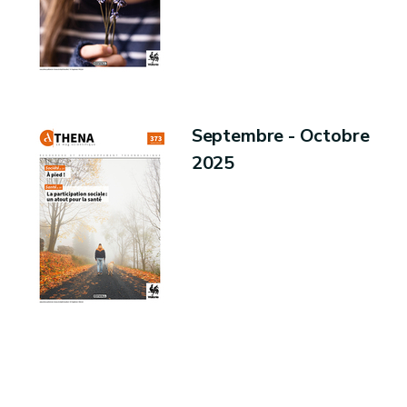
Septembre - Octobre
2025