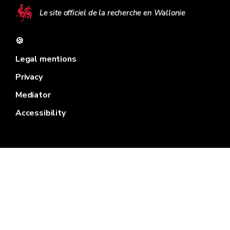
Le site officiel de la recherche en Wallonie
🍪
Legal mentions
Privacy
Mediator
Accessibility