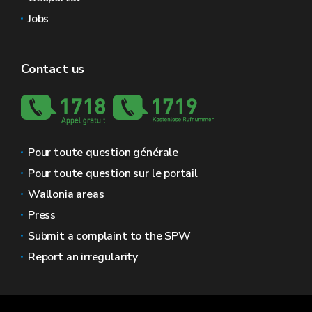
Jobs
Contact us
Pour toute question générale
Pour toute question sur le portail
Wallonia areas
Press
Submit a complaint to the SPW
Report an irregularity