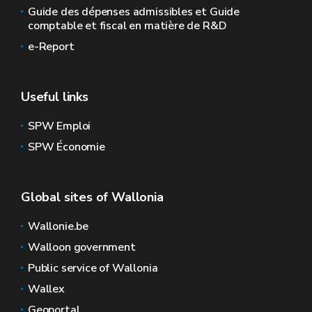
Guide des dépenses admissibles et Guide
comptable et fiscal en matière de R&D
e-Report
Useful links
SPW Emploi
SPW Économie
Global sites of Wallonia
Wallonie.be
Walloon government
Public service of Wallonia
Wallex
Geoportal