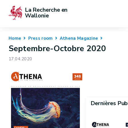
La Recherche en 
Wallonie
Home
Press room
Athena Magazine
Septembre-Octobre 2020
17.04.2020
Dernières Pub