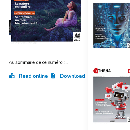
Au sommaire de ce numéro : ...
Read online
Download