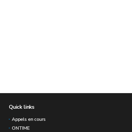
Quick links
Appels en cours
ONTIME