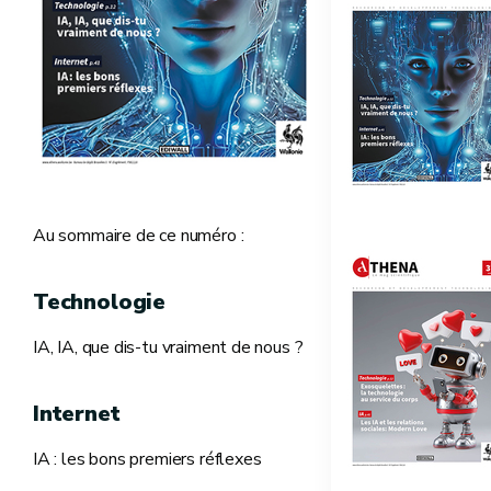
Au sommaire de ce numéro :
Technologie
IA, IA, que dis-tu vraiment de nous ?
Internet
IA : les bons premiers réflexes