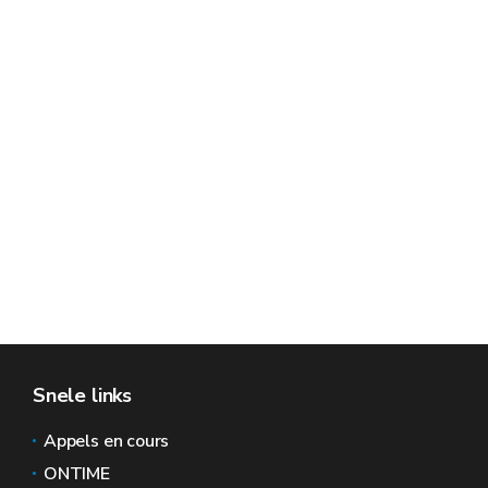
Snele links
Appels en cours
ONTIME