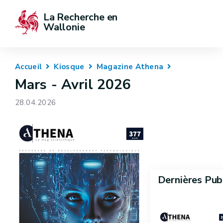
La Recherche en 
Wallonie
Accueil
Kiosque
Magazine Athena
Mars - Avril 2026
28.04.2026
Dernières Pub