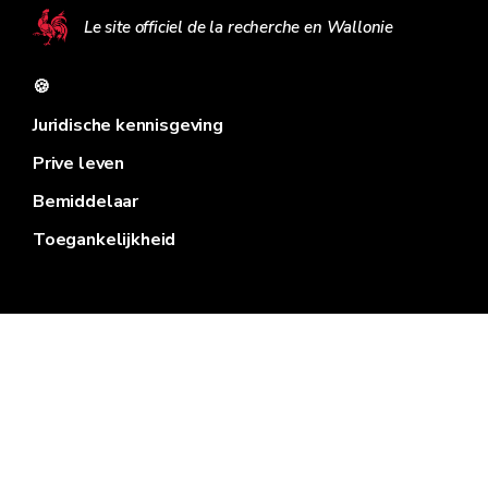
Le site officiel de la recherche en Wallonie
🍪
Juridische kennisgeving
Prive leven
Bemiddelaar
Toegankelijkheid