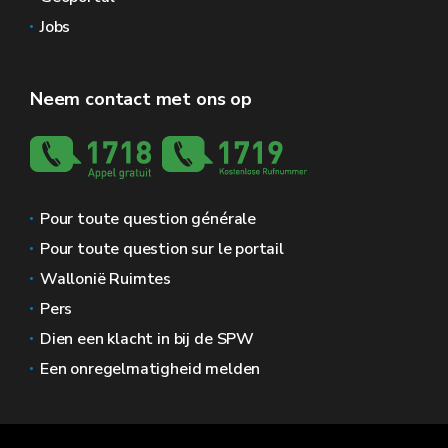
Jobs
Neem contact met ons op
Pour toute question générale
Pour toute question sur le portail
Wallonië Ruimtes
Pers
Dien een klacht in bij de SPW
Een onregelmatigheid melden