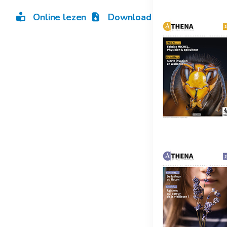
Online lezen
Download