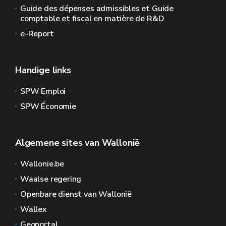
Guide des dépenses admissibles et Guide
comptable et fiscal en matière de R&D
e-Report
Handige links
SPW Emploi
SPW Économie
Algemene sites van Wallonië
Wallonie.be
Waalse regering
Openbare dienst van Wallonië
Wallex
Geoportal