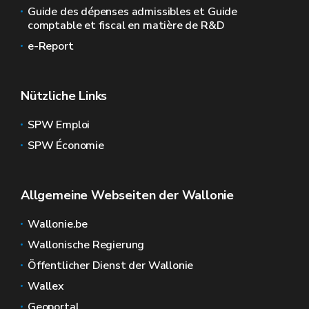
Guide des dépenses admissibles et Guide
comptable et fiscal en matière de R&D
e-Report
Nützliche Links
SPW Emploi
SPW Économie
Allgemeine Webseiten der Wallonie
Wallonie.be
Wallonische Regierung
Öffentlicher Dienst der Wallonie
Wallex
Geoportal