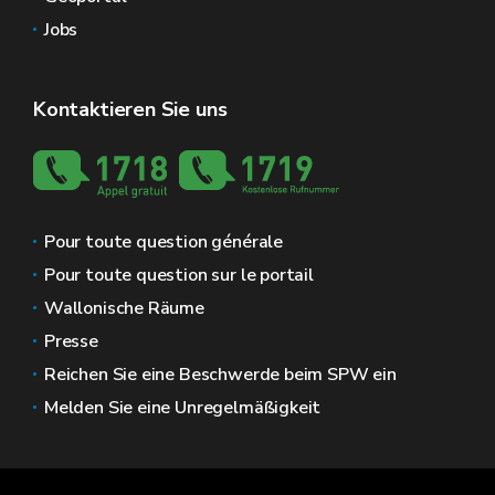
Jobs
Kontaktieren Sie uns
Pour toute question générale
Pour toute question sur le portail
Wallonische Räume
Presse
Reichen Sie eine Beschwerde beim SPW ein
Melden Sie eine Unregelmäßigkeit