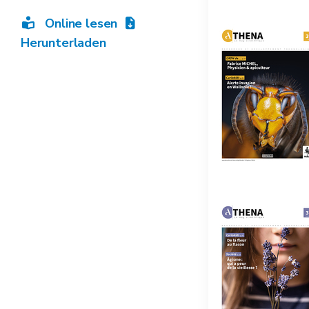
Online lesen
Herunterladen