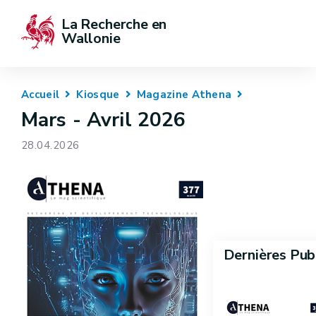
La Recherche en 
Wallonie
Accueil
Kiosque
Magazine Athena
Mars - Avril 2026
28.04.2026
Dernières Pub