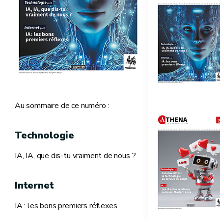
Au sommaire de ce numéro :
Technologie
IA, IA, que dis-tu vraiment de nous ?
Internet
IA : les bons premiers réflexes