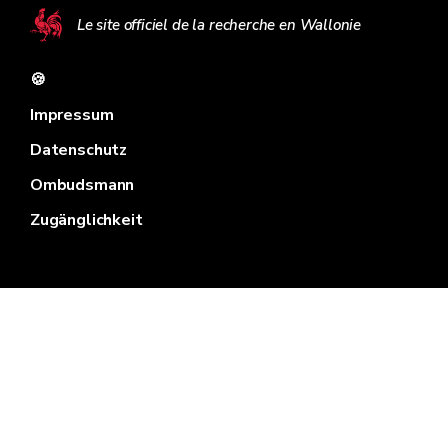
Le site officiel de la recherche en Wallonie
🍪
Impressum
Datenschutz
Ombudsmann
Zugänglichkeit