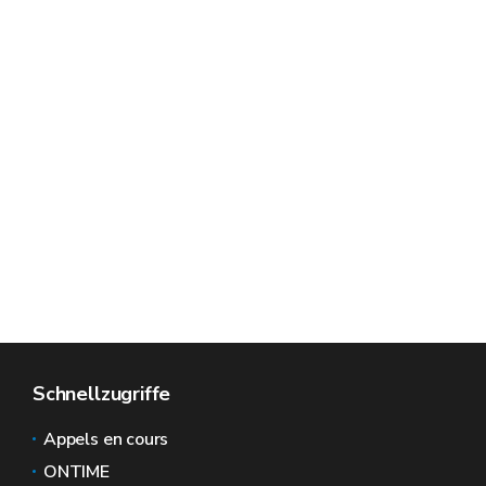
Schnellzugriffe
Appels en cours
ONTIME