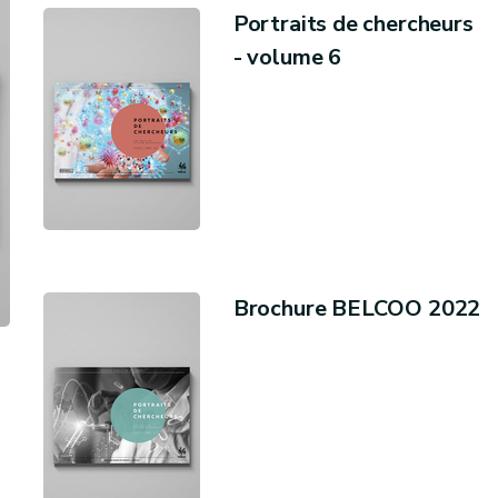
Portraits de chercheurs
- volume 6
Brochure BELCOO 2022