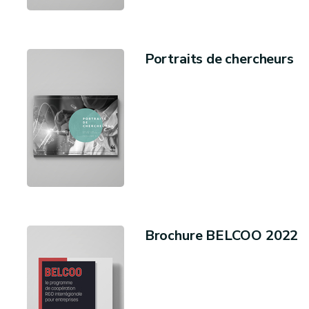
Portraits de chercheurs
Brochure BELCOO 2022