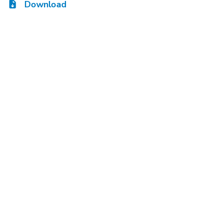
Download