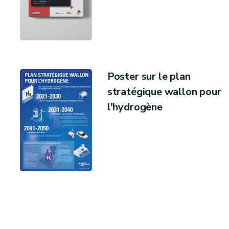
Poster sur le plan
stratégique wallon pour
l'hydrogène