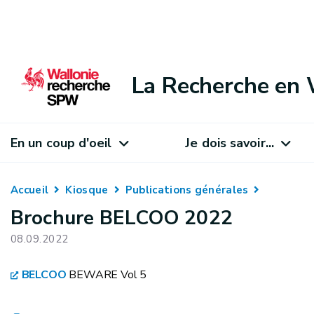
La Recherche en 
En un coup d'oeil
Je dois savoir...
Accueil
Kiosque
Publications générales
Brochure BELCOO 2022
08.09.2022
BELCOO
BEWARE Vol 5