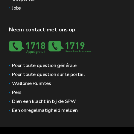
Jobs
Neem contact met ons op
Pour toute question générale
Pour toute question sur le portail
Wallonië Ruimtes
Pers
Dien een klacht in bij de SPW
Een onregelmatigheid melden