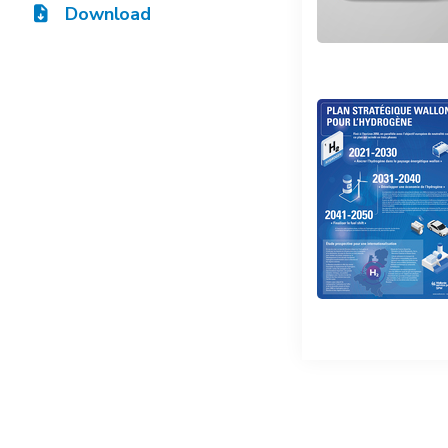
Download