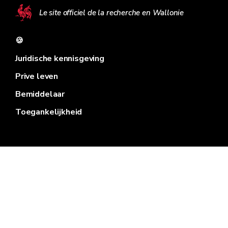
Le site officiel de la recherche en Wallonie
🍪
Juridische kennisgeving
Prive leven
Bemiddelaar
Toegankelijkheid