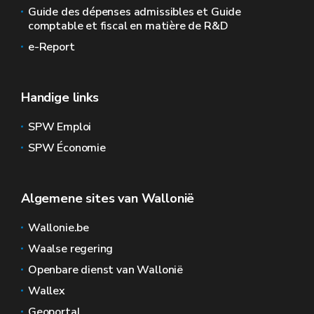
Guide des dépenses admissibles et Guide
comptable et fiscal en matière de R&D
e-Report
Handige links
SPW Emploi
SPW Économie
Algemene sites van Wallonië
Wallonie.be
Waalse regering
Openbare dienst van Wallonië
Wallex
Geoportal