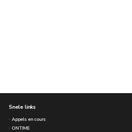
Snele links
Appels en cours
ONTIME