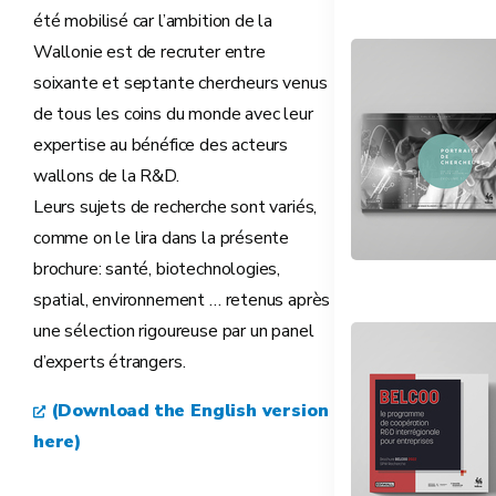
été mobilisé car l’ambition de la
Wallonie est de recruter entre
soixante et septante chercheurs venus
de tous les coins du monde avec leur
expertise au bénéfice des acteurs
wallons de la R&D.
Leurs sujets de recherche sont variés,
comme on le lira dans la présente
brochure: santé, biotechnologies,
spatial, environnement … retenus après
une sélection rigoureuse par un panel
d’experts étrangers.
(Download the English version
here)