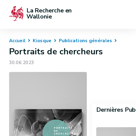
La Recherche en 
Wallonie
Accueil
Kiosque
Publications générales
Portraits de chercheurs
30.06.2023
Dernières Pub