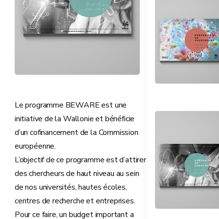
Le programme BEWARE est une
initiative de la Wallonie et bénéficie
d’un ­cofinancement de la Commission
européenne.
L’objectif de ce programme est d’attirer
des chercheurs de haut niveau au sein
de nos universités, hautes écoles,
centres de recherche et entreprises.
Pour ce faire, un budget important a