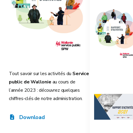
Tout savoir sur les activités du
Service
public de Wallonie
au cours de
l’année 2023 : découvrez quelques
chiffres-clés de notre administration.
Download