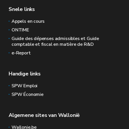
Snele links
Appels en cours
ONTIME
Guide des dépenses admissibles et Guide
comptable et fiscal en matière de R&D
e-Report
Handige links
SPW Emploi
SPW Économie
Algemene sites van Wallonië
Wallonie.be