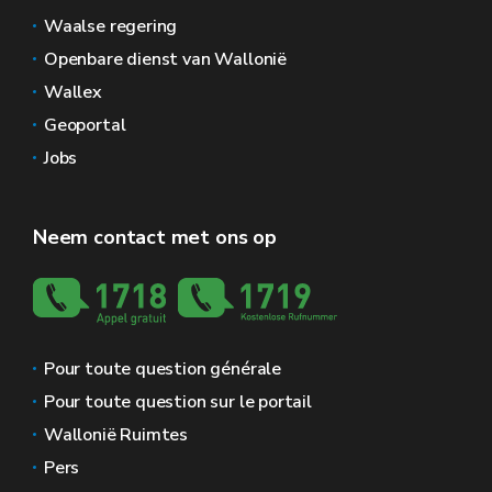
Waalse regering
Openbare dienst van Wallonië
Wallex
Geoportal
Jobs
Neem contact met ons op
Pour toute question générale
Pour toute question sur le portail
Wallonië Ruimtes
Pers