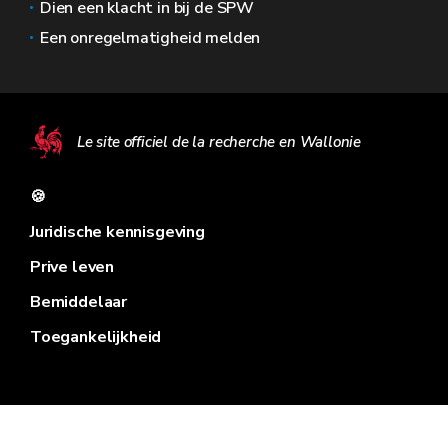
Dien een klacht in bij de SPW
Een onregelmatigheid melden
Le site officiel de la recherche en Wallonie
🍪
Juridische kennisgeving
Prive leven
Bemiddelaar
Toegankelijkheid