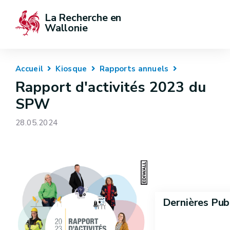
La Recherche en 
Wallonie
Accueil
Kiosque
Rapports annuels
Rapport d'activités 2023 du
SPW
28.05.2024
Dernières Pub