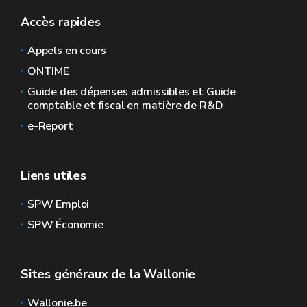
Accès rapides
Appels en cours
ONTIME
Guide des dépenses admissibles et Guide
comptable et fiscal en matière de R&D
e-Report
Liens utiles
SPW Emploi
SPW Économie
Sites généraux de la Wallonie
Wallonie.be