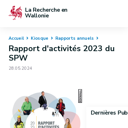
La Recherche en 
Wallonie
Accueil
Kiosque
Rapports annuels
Rapport d'activités 2023 du
SPW
28.05.2024
Dernières Pub