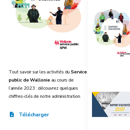
Tout savoir sur les activités du
Service
public de Wallonie
au cours de
l’année 2023 : découvrez quelques
chiffres-clés de notre administration.
Télécharger