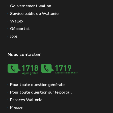
Gouvernement wallon
Service public de Wallonie
Wallex
Géoportail
Jobs
Nous contacter
Pour toute question générale
Pour toute question sur le portail
Espaces Wallonie
Presse