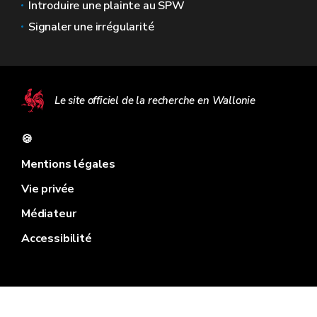
Introduire une plainte au SPW
Signaler une irrégularité
Le site officiel de la recherche en Wallonie
🍪
Mentions légales
Vie privée
Médiateur
Accessibilité