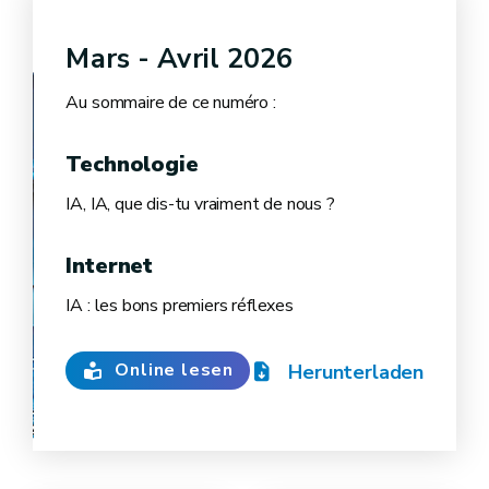
Mars - Avril 2026
Au sommaire de ce numéro :
Technologie
IA, IA, que dis-tu vraiment de nous ?
Internet
IA : les bons premiers réflexes
Online lesen
Herunterladen