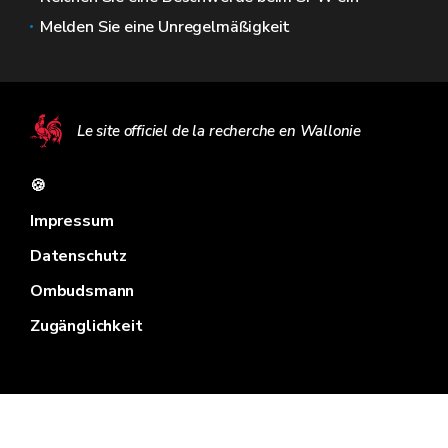
Melden Sie eine Unregelmäßigkeit
Le site officiel de la recherche en Wallonie
🍪
Impressum
Datenschutz
Ombudsmann
Zugänglichkeit