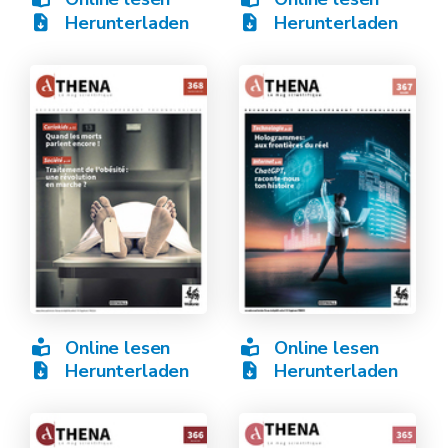
Herunterladen
Herunterladen
Online lesen
Online lesen
Herunterladen
Herunterladen