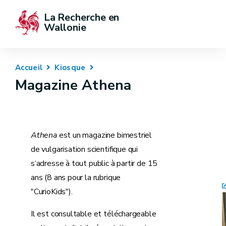
La Recherche en 
Wallonie
Accueil
Kiosque
Magazine Athena
Athena
est un magazine bimestriel
de vulgarisation scientifique qui
s‘adresse à tout public à partir de 15
ans (8 ans pour la rubrique
"CurioKids").
Il est consultable et téléchargeable