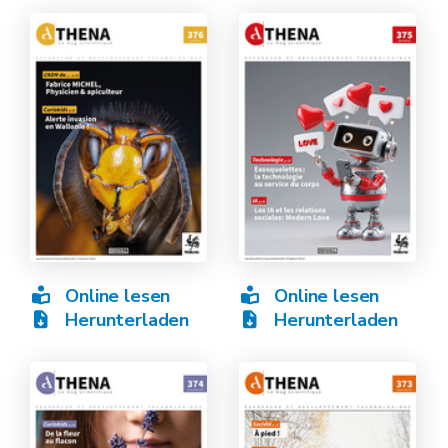
Online lesen
Online lesen
Herunterladen
Herunterladen