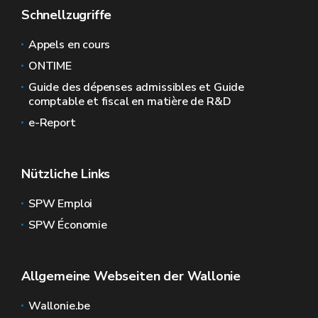
Schnellzugriffe
Appels en cours
ONTIME
Guide des dépenses admissibles et Guide
comptable et fiscal en matière de R&D
e-Report
Nützliche Links
SPW Emploi
SPW Économie
Allgemeine Webseiten der Wallonie
Wallonie.be