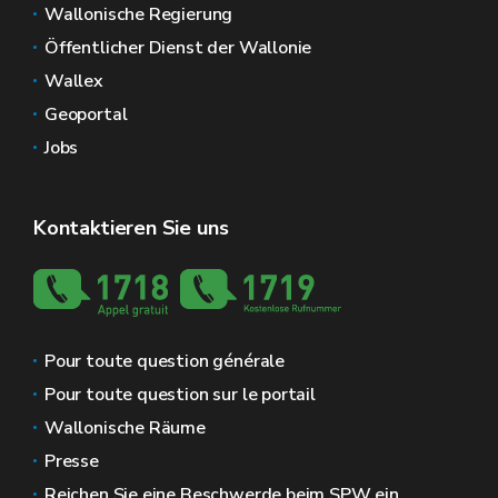
Wallonische Regierung
Öffentlicher Dienst der Wallonie
Wallex
Geoportal
Jobs
Kontaktieren Sie uns
Pour toute question générale
Pour toute question sur le portail
Wallonische Räume
Presse
Reichen Sie eine Beschwerde beim SPW ein