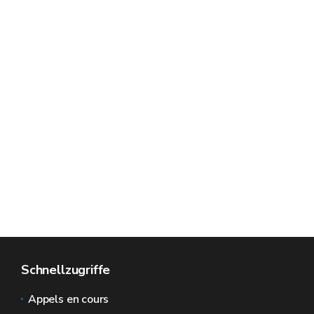
Schnellzugriffe
Appels en cours