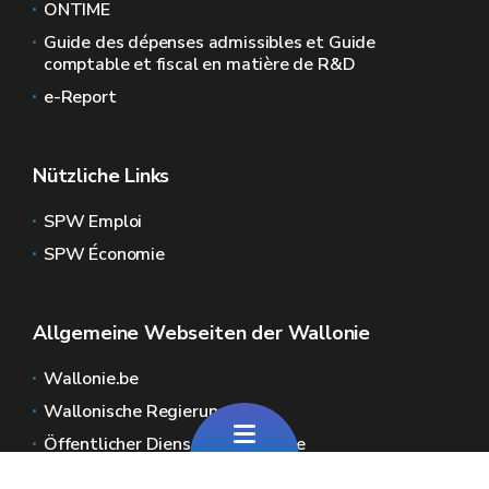
ONTIME
Guide des dépenses admissibles et Guide
comptable et fiscal en matière de R&D
e-Report
Nützliche Links
SPW Emploi
SPW Économie
Allgemeine Webseiten der Wallonie
Wallonie.be
Wallonische Regierung
Öffentlicher Dienst der Wallonie
Wallex