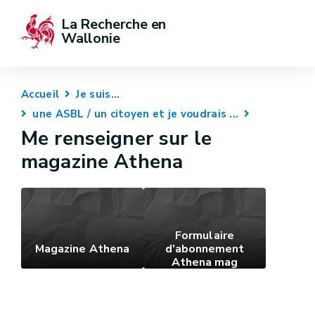
La Recherche en 
Wallonie
Accueil
Je suis...
une ASBL / un citoyen et je voudrais ...
Me renseigner sur le
magazine Athena
Formulaire
Magazine Athena
d'abonnement
Athena mag