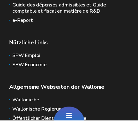
Guide des dépenses admissibles et Guide
comptable et fiscal en matière de R&D
e-Report
Nützliche Links
SPW Emploi
SPW Économie
Allgemeine Webseiten der Wallonie
Wallonie.be
Wallonische Regierung
Öffentlicher Dienst der Wallonie
Wallex
Geoportal