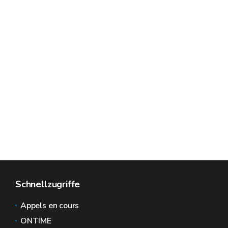
Schnellzugriffe
Appels en cours
ONTIME