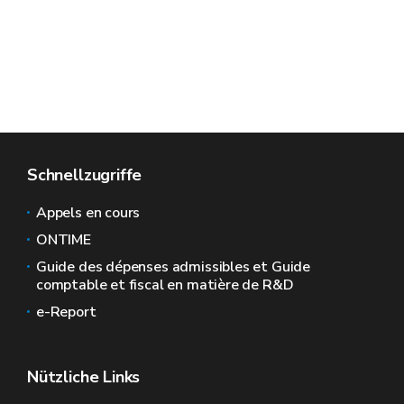
Schnellzugriffe
Appels en cours
ONTIME
Guide des dépenses admissibles et Guide
comptable et fiscal en matière de R&D
e-Report
Nützliche Links