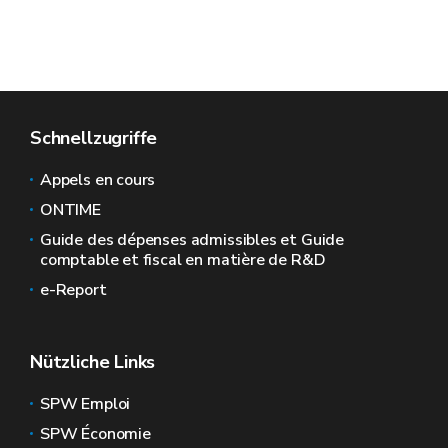
Schnellzugriffe
Appels en cours
ONTIME
Guide des dépenses admissibles et Guide
comptable et fiscal en matière de R&D
e-Report
Nützliche Links
SPW Emploi
SPW Économie