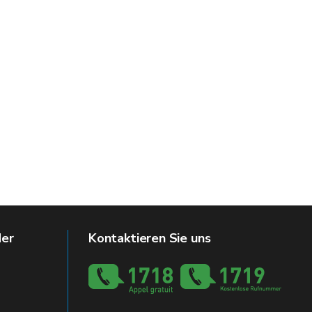
der
Kontaktieren Sie uns