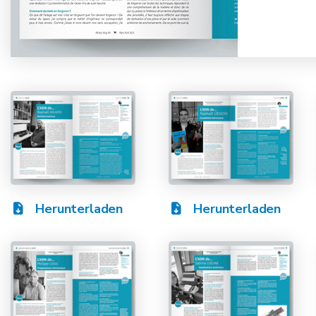
Herunterladen
Herunterladen