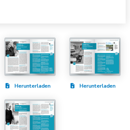
Herunterladen
Herunterladen