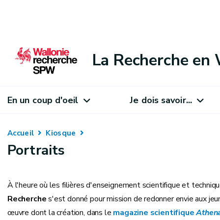
La Recherche en 
En un coup d'oeil
Je dois savoir...
Accueil
Kiosque
Portraits
À l'heure où les filières d'enseignement scientifique et techni
Recherche
s'est donné pour mission de redonner envie aux jeu
œuvre dont la création, dans le
magazine scientifique
Athen