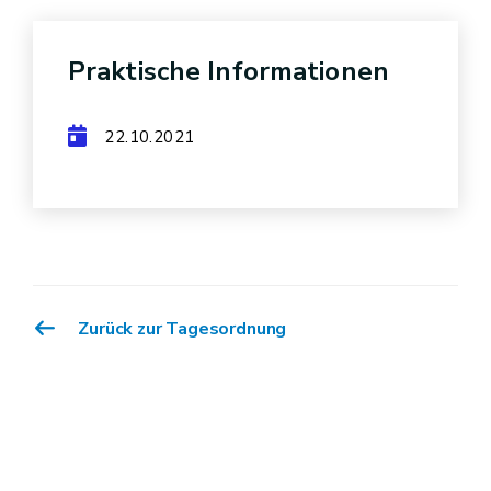
Praktische Informationen
22.10.2021
Zurück zur Tagesordnung