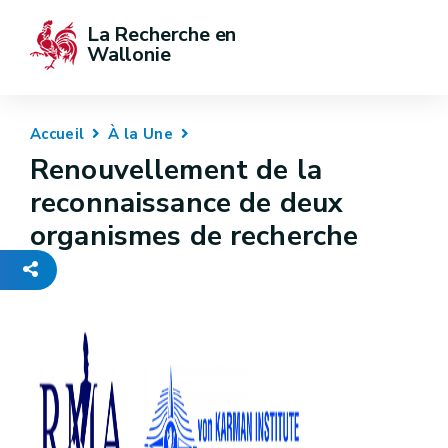
La Recherche en 
Wallonie
Accueil
À la Une
Renouvellement de la
reconnaissance de deux
organismes de recherche
-