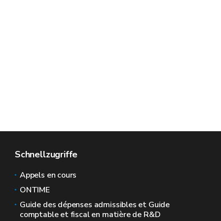
Schnellzugriffe
Appels en cours
ONTIME
Guide des dépenses admissibles et Guide
comptable et fiscal en matière de R&D