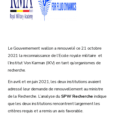
Le Gouvernement wallon a renouvelé ce 21 octobre
2021 la reconnaissance de l’Ecole royale militaire et
l’Institut Von Karman (IKV) en tant qu’organismes de
recherche.
En avril et en juin 2021, les deux institutions avaient
adressé leur demande de renouvellement au ministre
de la Recherche. L’analyse du
SPW Recherche
indique
que les deux institutions rencontrent largement les
critères requis et a remis un avis favorable.