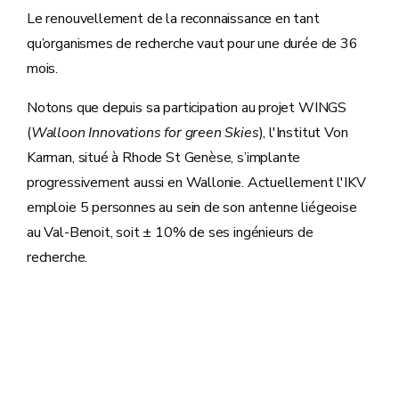
Le renouvellement de la reconnaissance en tant
qu’organismes de recherche vaut pour une durée de 36
mois.
Notons que depuis sa participation au projet WINGS
(
Walloon Innovations for green Skies
), l'Institut Von
Karman, situé à Rhode St Genèse, s’implante
progressivement aussi en Wallonie. Actuellement l'IKV
emploie 5 personnes au sein de son antenne liégeoise
au Val-Benoit, soit ± 10% de ses ingénieurs de
recherche.