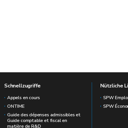
Schnellzugriffe
Nützliche L
Appels en cours
SPW Emplo
ONTIME
SPW Écono
Guide des dépenses admissibles et
Guide comptable et fiscal en
matière de R&D