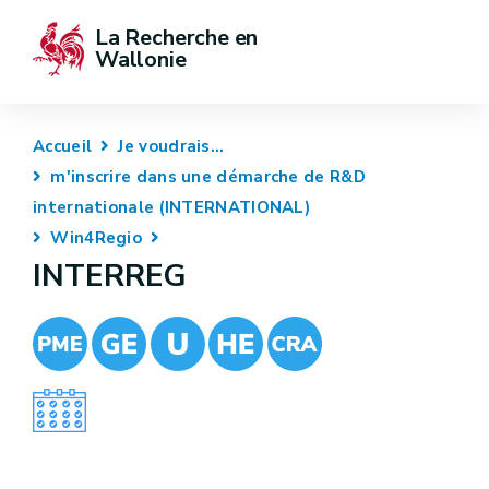
La Recherche en 
Wallonie
Accueil
Je voudrais...
m'inscrire dans une démarche de R&D
internationale (INTERNATIONAL)
Win4Regio
INTERREG