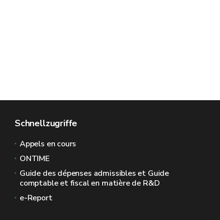
Schnellzugriffe
Appels en cours
ONTIME
Guide des dépenses admissibles et Guide
comptable et fiscal en matière de R&D
e-Report