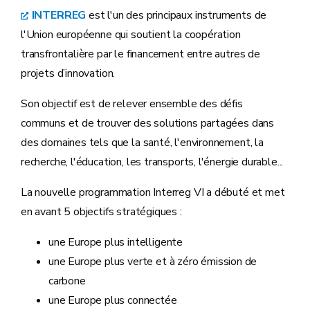
INTERREG
est l'un des principaux instruments de
l'Union européenne qui soutient la coopération
transfrontalière par le financement entre autres de
projets d’innovation.
Son objectif est de relever ensemble des défis
communs et de trouver des solutions partagées dans
des domaines tels que la santé, l'environnement, la
recherche, l'éducation, les transports, l'énergie durable...
La nouvelle programmation Interreg VI a débuté et met
en avant 5 objectifs stratégiques :
une Europe plus intelligente
une Europe plus verte et à zéro émission de
carbone
une Europe plus connectée