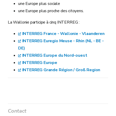
une Europe plus sociale
une Europe plus proche des citoyens.
La Wallonie participe à cinq INTERREG :
INTERREG France - Wallonie - Vlaanderen
INTERREG Euregio Meuse - Rhin (NL - BE -
DE)
INTERREG Europe du Nord-ouest
INTERREG Europe
INTERREG Grande Région / Groß Region
Contact