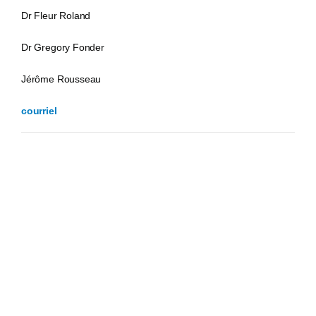
Dr Fleur Roland
Dr Gregory Fonder
Jérôme Rousseau
courriel