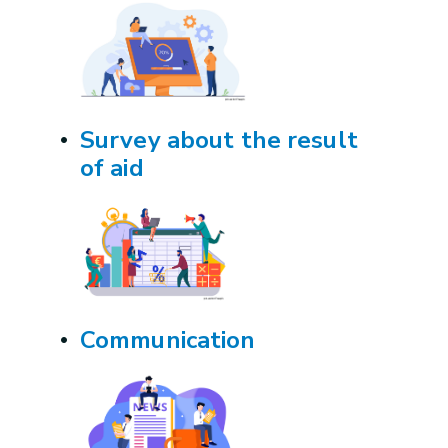
Survey about the result
of aid
Communication