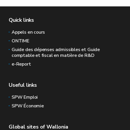
Quick links
Appels en cours
ONTIME
Guide des dépenses admissibles et Guide
comptable et fiscal en matière de R&D
e-Report
Useful links
SPW Emploi
SPW Économie
Global sites of Wallonia