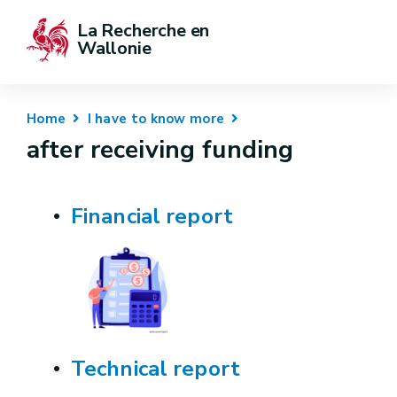
La Recherche en 
Wallonie
Home
I have to know more
after receiving funding
Financial report
Technical report