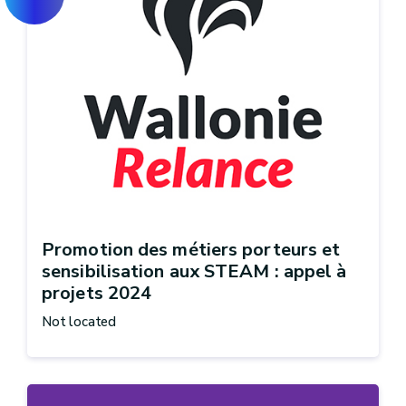
Promotion des métiers porteurs et
sensibilisation aux STEAM : appel à
projets 2024
Not located