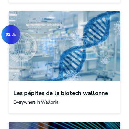
01
.08
Les pépites de la biotech wallonne
Everywhere in Wallonia