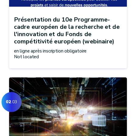
Présentation du 10e Programme-
cadre européen de la recherche et de
l'innovation et du Fonds de
compétitivité européen (webinaire)
en ligne après inscription obligatoire
Not located
02
.03