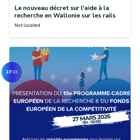
Le nouveau décret sur l'aide à la
recherche en Wallonie sur les rails
Not located
27
.03