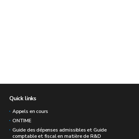
Quick links
Appels en cours
ONTIME
Guide des dépenses admissibles et Guide
comptable et fiscal en matière de R&D