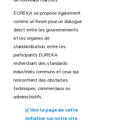
de nouveaux marchés.
EUREKA se propose également
comme un forum pour un dialogue
direct entre les gouvernements
et les organes de
standardisation, entre les
participants EUREKA
recherchant des standards
industriels communs et ceux qui
rencontrent des obstacles
techniques, commerciaux ou
administratifs.
Voir la page de cette
initiative sur notre site.