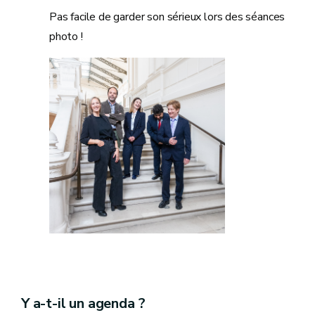
Pas facile de garder son sérieux lors des séances
photo !
Y a-t-il un agenda ?