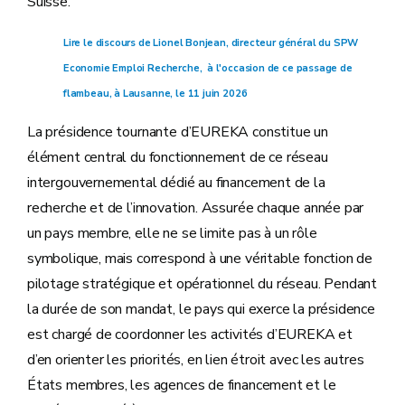
Suisse.
Lire le discours de Lionel Bonjean, directeur général du SPW
Economie Emploi Recherche, à l'occasion de ce passage de
flambeau, à Lausanne, le 11 juin 2026
La présidence tournante d’EUREKA constitue un
élément central du fonctionnement de ce réseau
intergouvernemental dédié au financement de la
recherche et de l’innovation. Assurée chaque année par
un pays membre, elle ne se limite pas à un rôle
symbolique, mais correspond à une véritable fonction de
pilotage stratégique et opérationnel du réseau. Pendant
la durée de son mandat, le pays qui exerce la présidence
est chargé de coordonner les activités d’EUREKA et
d’en orienter les priorités, en lien étroit avec les autres
États membres, les agences de financement et le