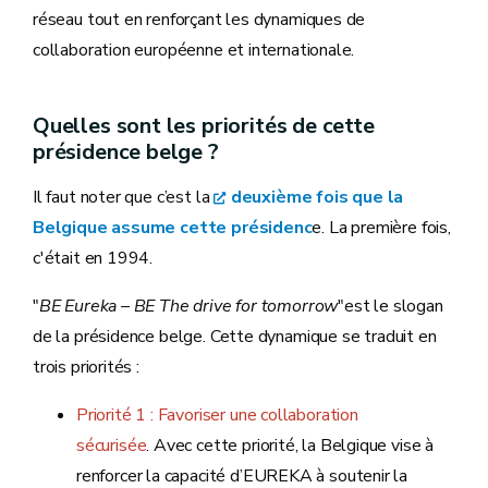
réseau tout en renforçant les dynamiques de
collaboration européenne et internationale.
Quelles sont les priorités de cette
présidence belge ?
Il faut noter que c’est la
deuxième fois que la
Belgique assume cette présidenc
e. La première fois,
c'était en 1994.
"
BE Eureka – BE The drive for tomorrow
"est le slogan
de la présidence belge. Cette dynamique se traduit en
trois priorités :
Priorité 1 : Favoriser une collaboration
sécurisée
. Avec cette priorité, la Belgique vise à
renforcer la capacité d’EUREKA à soutenir la