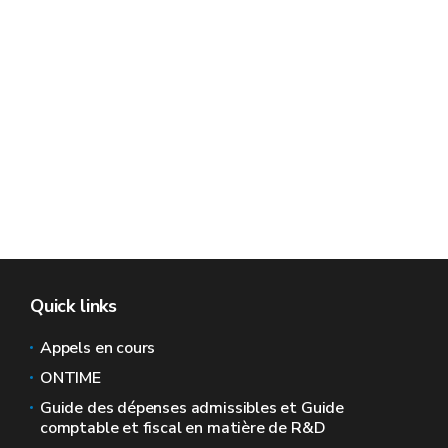
Quick links
Appels en cours
ONTIME
Guide des dépenses admissibles et Guide
comptable et fiscal en matière de R&D