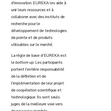
d'innovation. EUREKA les aide à
unir leurs ressources et à
collaborer avec des instituts de
recherche pour le
développement de technologies
de pointe et de produits
utilisables sur le marché.
La règle de base d'EUREKA est
le
bottom up
. Les participants
portent l'entière responsabilité
de la définition et de
l'implémentation de leur projet
de coopération scientifique et
technologique. Ils sont seuls
juges de la meilleure voie vers