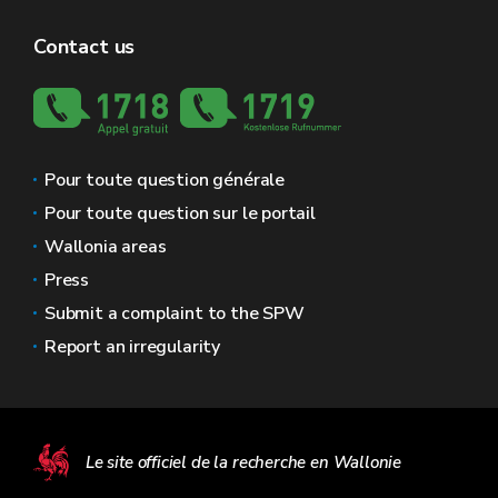
Contact us
Pour toute question générale
Pour toute question sur le portail
Wallonia areas
Press
Submit a complaint to the SPW
Report an irregularity
Le site officiel de la recherche en Wallonie