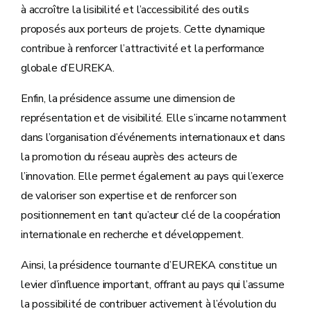
à accroître la lisibilité et l’accessibilité des outils
proposés aux porteurs de projets. Cette dynamique
contribue à renforcer l’attractivité et la performance
globale d’EUREKA.
Enfin, la présidence assume une dimension de
représentation et de visibilité. Elle s’incarne notamment
dans l’organisation d’événements internationaux et dans
la promotion du réseau auprès des acteurs de
l’innovation. Elle permet également au pays qui l’exerce
de valoriser son expertise et de renforcer son
positionnement en tant qu’acteur clé de la coopération
internationale en recherche et développement.
Ainsi, la présidence tournante d’EUREKA constitue un
levier d’influence important, offrant au pays qui l’assume
la possibilité de contribuer activement à l’évolution du