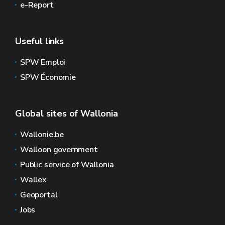
e-Report
Useful links
SPW Emploi
SPW Économie
Global sites of Wallonia
Wallonie.be
Walloon government
Public service of Wallonia
Wallex
Geoportal
Jobs