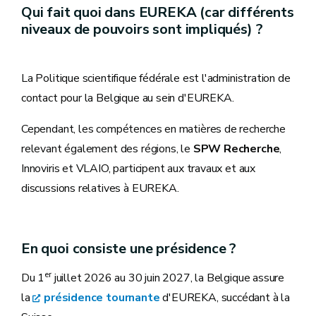
Qui fait quoi dans EUREKA (car différents
niveaux de pouvoirs sont impliqués) ?
La Politique scientifique fédérale est l'administration de
contact pour la Belgique au sein d'EUREKA.
Cependant, les compétences en matières de recherche
relevant également des régions, le
SPW Recherche
,
Innoviris et VLAIO, participent aux travaux et aux
discussions relatives à EUREKA.
En quoi consiste une présidence ?
er
Du 1
juillet 2026 au 30 juin 2027, la Belgique assure
la
présidence tournante
d'EUREKA, succédant à la