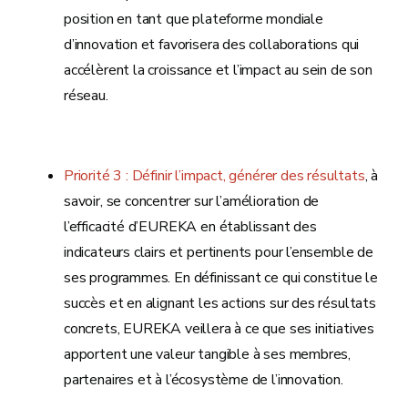
position en tant que plateforme mondiale
d’innovation et favorisera des collaborations qui
accélèrent la croissance et l’impact au sein de son
réseau.
Priorité 3 : Définir l’impact, générer des résultats
, à
savoir, se concentrer sur l’amélioration de
l’efficacité d’EUREKA en établissant des
indicateurs clairs et pertinents pour l’ensemble de
ses programmes. En définissant ce qui constitue le
succès et en alignant les actions sur des résultats
concrets, EUREKA veillera à ce que ses initiatives
apportent une valeur tangible à ses membres,
partenaires et à l’écosystème de l’innovation.