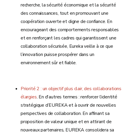
recherche, la sécurité économique et la sécurité
des connaissances, tout en promouvant une
coopération ouverte et digne de confiance. En
encourageant des comportements responsables
et en renforçant les cadres qui garantissent une
collaboration sécurisée, Eureka veille à ce que
l’innovation puisse prospérer dans un
environnement sûr et fiable.
Priorité 2 : un objectif plus clair, des collaborations
élargies
. En d'autres termes : renforcer l’identité
stratégique d’EUREKA et à ouvrir de nouvelles
perspectives de collaboration. En affinant sa
proposition de valeur unique et en attirant de
nouveaux partenaires, EUREKA consolidera sa