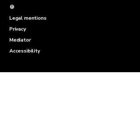
🍪
Legal mentions
Privacy
Mediator
Accessibility