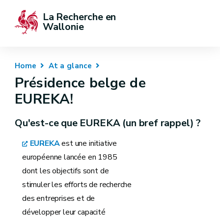
La Recherche en 
Wallonie
Home
At a glance
Présidence belge de
EUREKA!
Qu'est-ce que EUREKA (un bref rappel) ?
EUREKA
est une initiative
européenne lancée en 1985
dont les objectifs sont de
stimuler les efforts de recherche
des entreprises et de
développer leur capacité