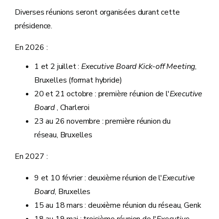
Diverses réunions seront organisées durant cette
présidence.
En 2026 :
1 et 2 juillet :
Executive Board Kick-off Meeting
,
Bruxelles (format hybride)
20 et 21 octobre : première réunion de l'
Executive
Board
, Charleroi
23 au 26 novembre : première réunion du
réseau, Bruxelles
En 2027 :
9 et 10 février : deuxième réunion de l'
Executive
Board
, Bruxelles
15 au 18 mars : deuxième réunion du réseau, Genk