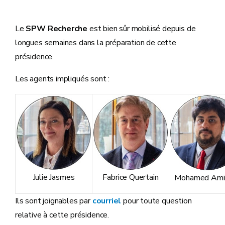
Le
SPW Recherche
est bien sûr mobilisé depuis de
longues semaines dans la préparation de cette
présidence.
Les agents impliqués sont :
Julie Jasmes
Fabrice Quertain
Mohamed Amin
Ils sont joignables par
courriel
pour toute question
relative à cette présidence.