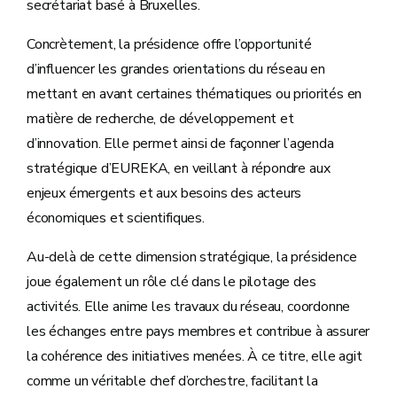
secrétariat basé à Bruxelles.
Concrètement, la présidence offre l’opportunité
d’influencer les grandes orientations du réseau en
mettant en avant certaines thématiques ou priorités en
matière de recherche, de développement et
d’innovation. Elle permet ainsi de façonner l’agenda
stratégique d’EUREKA, en veillant à répondre aux
enjeux émergents et aux besoins des acteurs
économiques et scientifiques.
Au-delà de cette dimension stratégique, la présidence
joue également un rôle clé dans le pilotage des
activités. Elle anime les travaux du réseau, coordonne
les échanges entre pays membres et contribue à assurer
la cohérence des initiatives menées. À ce titre, elle agit
comme un véritable chef d’orchestre, facilitant la